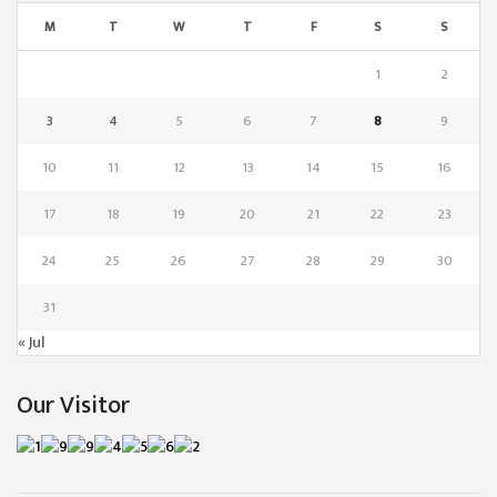
M
T
W
T
F
S
S
1
2
3
4
5
6
7
8
9
10
11
12
13
14
15
16
17
18
19
20
21
22
23
24
25
26
27
28
29
30
31
« Jul
Our Visitor