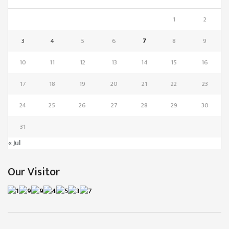
1
2
3
4
5
6
7
8
9
10
11
12
13
14
15
16
17
18
19
20
21
22
23
24
25
26
27
28
29
30
31
« Jul
Our Visitor