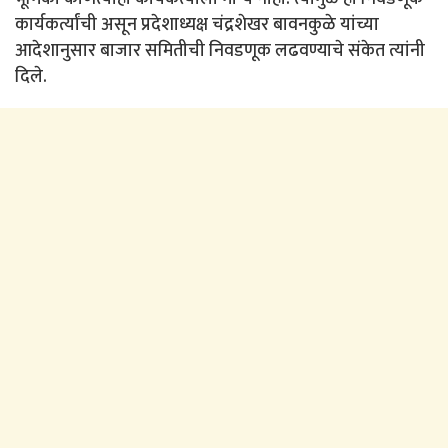
कार्यकर्त्यांची असून प्रदेशाध्यक्ष चंद्रशेखर बावनकुळे यांच्या
आदेशानुसार बाजार समितीची निवडणूक लढवण्याचे संकेत त्यांनी
दिले.