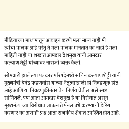
मीडियाच्या माध्यमातून आवाहन करणे मला मान्य नाही मी
त्यांचा पालक आहे परंतु ते मला पालक मानतात का नाही हे मला
माहिती नाही या शब्दात आमदार देशमुख यांनी आमदार
कल्याणशेट्टी यांच्यावर नाराजी व्यक्त केली.
सोमवारी झालेल्या पत्रकार परिषदेमध्ये सचिन कल्याणशेट्टी यांनी
मुख्यमंत्री देवेंद्र फडणवीस यांच्या नेतृत्वाखाली ही निवडणूक होत
आहे आणि या निवडणुकीनंतर तेच निर्णय घेतील असे स्पष्ट
सांगितले. पण आता आमदार देशमुख हे या विरोधात असून
मुख्यमंत्र्यांच्या विरोधात जाऊन ते पॅनल उभे करण्याची डेरिंग
करणार का असाही प्रश्न आता राजकीय क्षेत्रात उपस्थित होत आहे.