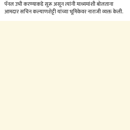
पॅनल उभी करण्याकडे सुरू असून त्यांनी माध्यमांशी बोलताना
आमदार सचिन कल्याणशेट्टी यांच्या भूमिकेवर नाराजी व्यक्त केली.