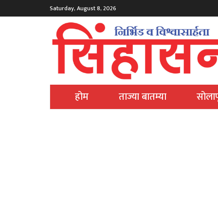
Saturday, August 8, 2026
होम
ताज्या बातम्या
सोलाप