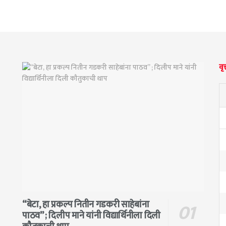
वृत
“बेटा, हा प्रकल्प नितीन गडकरी साहेबांना
पाठव” ; दिलीप माने यांनी विद्यार्थिनीला दिली