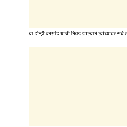
या दोन्ही बनसोडे यांची निवड झाल्याने त्यांच्यावर सर्व स