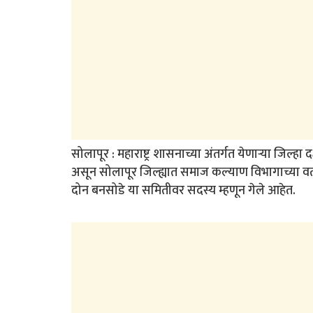
सोलापूर : महाराष्ट्र शासनाच्या अंतर्गत येणाऱ्या जिल्ह
असून सोलापूर जिल्ह्यात समाज कल्याण विभागाच्या वत
दोन बनसोडे या समितीवर सदस्य म्हणून गेले आहेत.