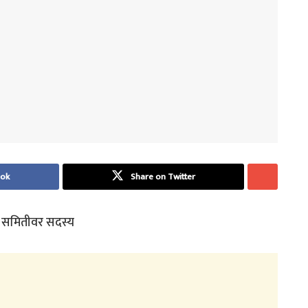
ook
Share on Twitter
रण समितीवर सदस्य