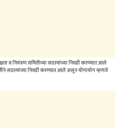
ा दक्षता व नियंत्रण समितीच्या सदस्यांच्या निवडी करण्यात आले
ीने सदस्यांच्या निवडी करण्यात आले असून योगायोग म्हणजे