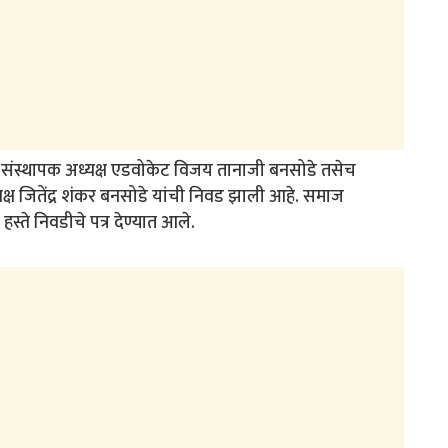
ेचे संस्थापक अध्यक्ष एडवोकेट विजय तानाजी बनसोडे तसेच
यक्ष जितेंद्र शंकर बनसोडे यांची निवड झाली आहे. समाज
्ते निवडीचे पत्र देण्यात आले.