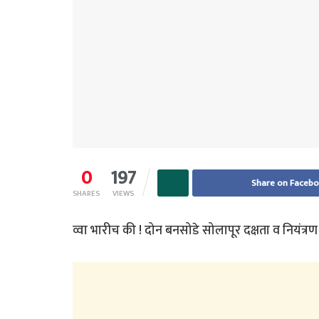
0
197
Share on Faceb
SHARES
VIEWS
व्वा भारीच की ! दोन बनसोडे सोलापूर दक्षता व नियंत्