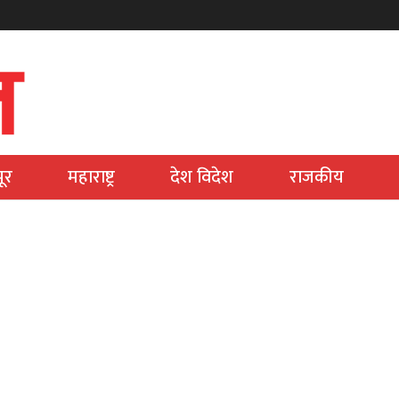
ूर
महाराष्ट्र
देश विदेश
राजकीय