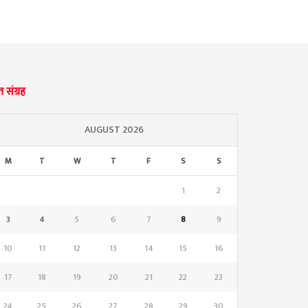
्त संग्रह
AUGUST 2026
M
T
W
T
F
S
S
1
2
3
4
5
6
7
8
9
10
11
12
13
14
15
16
17
18
19
20
21
22
23
24
25
26
27
28
29
30