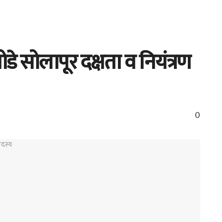
डे सोलापूर दक्षता व नियंत्रण
0