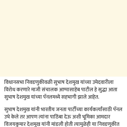
विधानसभा निवडणुकीवळी सुभाष देशमुख यांच्या उमेदवारीला
विरोध करणारे माजी संचालक आप्पासाहेब पाटील हे सुद्धा आता
सुभाष देशमुख यांच्या पॅनलमध्ये सहभागी झाले आहेत.
सुभाष देशमुख यांनी भारतीय जनता पार्टीच्या कार्यकर्त्यांसाठी पॅनल
उभे केले तर आपण त्यांना पाठिंबा देऊ अशी भूमिका आमदार
विजयकुमार देशमुख यांनी मांडली होती त्यामुळेही या निवडणुकीत