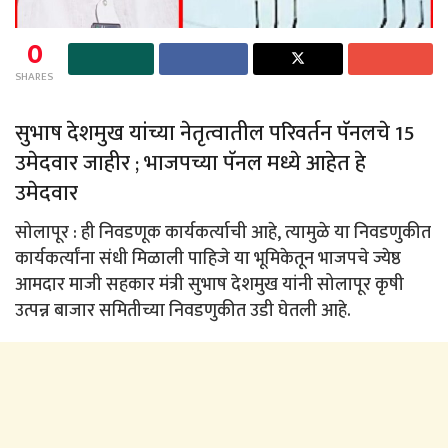
0
SHARES
सुभाष देशमुख यांच्या नेतृत्वातील परिवर्तन पॅनलचे 15
उमेदवार जाहीर ; भाजपच्या पॅनल मध्ये आहेत हे
उमेदवार
सोलापूर : ही निवडणूक कार्यकर्त्याची आहे, त्यामुळे या निवडणुकीत
कार्यकर्त्यांना संधी मिळाली पाहिजे या भूमिकेतून भाजपचे ज्येष्ठ
आमदार माजी सहकार मंत्री सुभाष देशमुख यांनी सोलापूर कृषी
उत्पन्न बाजार समितीच्या निवडणुकीत उडी घेतली आहे.