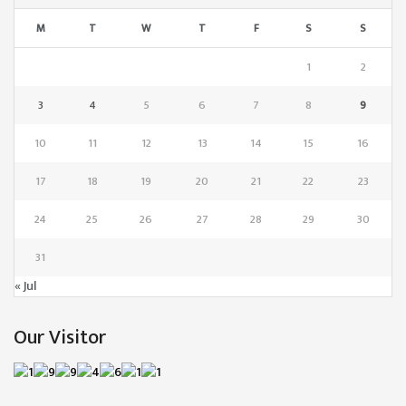
M
T
W
T
F
S
S
1
2
3
4
5
6
7
8
9
10
11
12
13
14
15
16
17
18
19
20
21
22
23
24
25
26
27
28
29
30
31
« Jul
Our Visitor