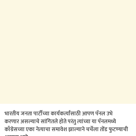
भारतीय जनता पार्टीच्या कार्यकर्त्यांसाठी आपण पॅनल उभे
करणार असल्याचे सांगितले होते परंतु त्यांच्या या पॅनलमध्ये
काँग्रेसच्या एका नेत्याचा समावेश झाल्याने चर्चेला तोंड फुटण्याची