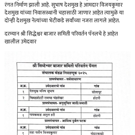
रंगत निर्माण झाली आहे. सुभाष देशमुख हे आमदार विजयकुमार
देशमुख यांच्या निवासस्थानी चहासाठी जाणार आहेत त्यामुळे या
दोन्ही देशमुख नेत्यांच्या भेटीकडे सर्वांच्या नजरा लागले आहेत.
दरम्यान श्री सिद्धेश्वर बाजार समिती परिवर्तन पॅनलचे हे आहेत
खालील उमेदवार