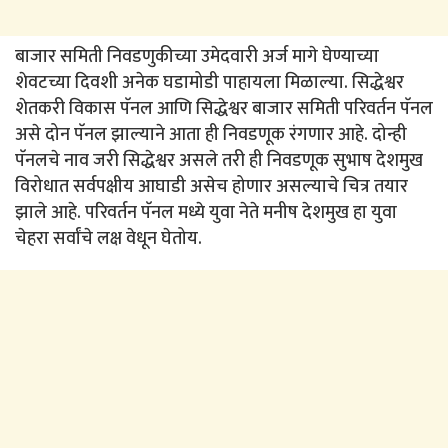
बाजार समिती निवडणुकीच्या उमेदवारी अर्ज मागे घेण्याच्या
शेवटच्या दिवशी अनेक घडामोडी पाहायला मिळाल्या. सिद्धेश्वर
शेतकरी विकास पॅनल आणि सिद्धेश्वर बाजार समिती परिवर्तन पॅनल
असे दोन पॅनल झाल्याने आता ही निवडणूक रंगणार आहे. दोन्ही
पॅनलचे नाव जरी सिद्धेश्वर असले तरी ही निवडणूक सुभाष देशमुख
विरोधात सर्वपक्षीय आघाडी असेच होणार असल्याचे चित्र तयार
झाले आहे. परिवर्तन पॅनल मध्ये युवा नेते मनीष देशमुख हा युवा
चेहरा सर्वांचे लक्ष वेधून घेतोय.