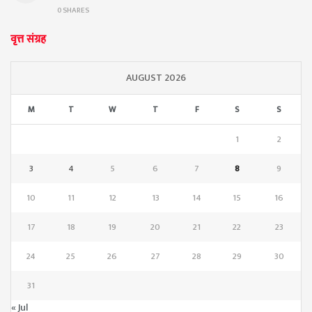
0 SHARES
वृत्त संग्रह
AUGUST 2026
M
T
W
T
F
S
S
1
2
3
4
5
6
7
8
9
10
11
12
13
14
15
16
17
18
19
20
21
22
23
24
25
26
27
28
29
30
31
« Jul