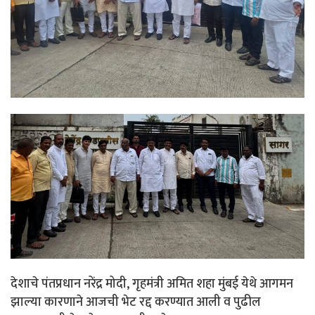
देशाचे पंतप्रधान नरेंद्र मोदी, गृहमंत्री अमित शहा मुंबई येथे आगमन
झाल्या कारणाने आजची भेट रद्द करण्यात आली व पुढील