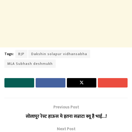
Tags:
BJP
Dakshin solapur vidhansabha
MLA Subhash deshmukh
Previous Post
सोलापूर रेस्ट हाऊस मे इतना सन्नाटा क्यू है भाई…!
Next Post