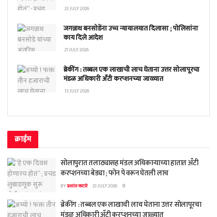
23 JULY 2026
जगन्नाथ बनसोडेंना उच्च न्यायालयात दिलासा ; पोलिसांना
काय दिले आदेश
21 JULY 2026
ब्रेकींग : तब्बल एक लाखाची लाच घेताना उत्तर सोलापूरचा
मंडळ अधिकारी अँटी करप्शनच्या जाळ्यात
13 JULY 2026
क्राईम
सोलापुरात तलाठ्यासह मंडल अधिकाऱ्याच्या हातात अँटी
करप्शनच्या बेड्या ; फोन पे वरून घेतली लाच
BY
प्रशांत कटारे
23 JULY 2026
0
ब्रेकींग : तब्बल एक लाखाची लाच घेताना उत्तर सोलापूरचा
मंडळ अधिकारी अँटी करप्शनच्या जाळ्यात