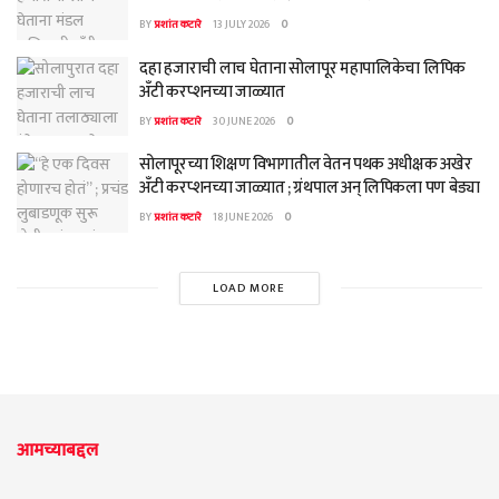
BY
प्रशांत कटारे
13 JULY 2026
0
दहा हजाराची लाच घेताना सोलापूर महापालिकेचा लिपिक
अँटी करप्शनच्या जाळ्यात
BY
प्रशांत कटारे
30 JUNE 2026
0
सोलापूरच्या शिक्षण विभागातील वेतन पथक अधीक्षक अखेर
अँटी करप्शनच्या जाळ्यात ; ग्रंथपाल अन् लिपिकला पण बेड्या
BY
प्रशांत कटारे
18 JUNE 2026
0
LOAD MORE
आमच्याबद्दल