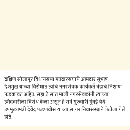
दक्षिण सोलापूर विधानसभा मतदारसंघाचे आमदार सुभाष
देशमुख यांच्या विरोधात त्यांचे नगरसेवक कार्यकर्ते बंडाचे निशाण
फडकावत आहेत. सहा ते सात माजी नगरसेवकांनी त्यांच्या
उमेदवारीला विरोध केला असून हे सर्व गुरुवारी मुंबई येथे
उपमुख्यमंत्री देवेंद्र फडणवीस यांच्या सागर निवासस्थाने भेटीला गेले
होते.