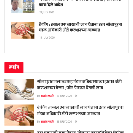
काय दिले आदेश
21 JULY 2026
ब्रेकींग : तब्बल एक लाखाची लाच घेताना उत्तर सोलापूरचा
मंडळ अधिकारी अँटी करप्शनच्या जाळ्यात
13 JULY 2026
क्राईम
सोलापुरात तलाठ्यासह मंडल अधिकाऱ्याच्या हातात अँटी
करप्शनच्या बेड्या ; फोन पे वरून घेतली लाच
BY
प्रशांत कटारे
23 JULY 2026
0
ब्रेकींग : तब्बल एक लाखाची लाच घेताना उत्तर सोलापूरचा
मंडळ अधिकारी अँटी करप्शनच्या जाळ्यात
BY
प्रशांत कटारे
13 JULY 2026
0