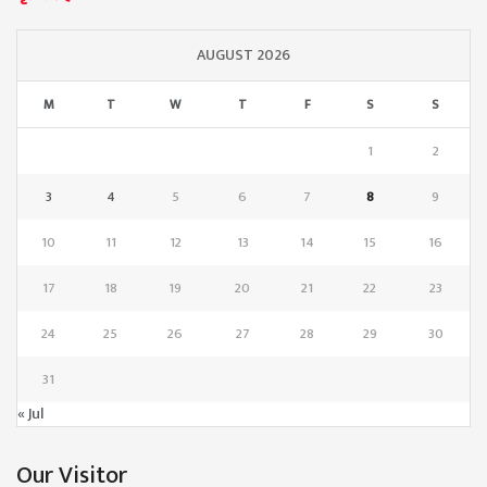
AUGUST 2026
M
T
W
T
F
S
S
1
2
3
4
5
6
7
8
9
10
11
12
13
14
15
16
17
18
19
20
21
22
23
24
25
26
27
28
29
30
31
« Jul
Our Visitor