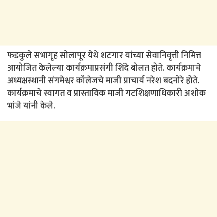
फडकुले सभागृह सोलापूर येथे शटगार यांच्या सेवानिवृत्ती निमित्त
आयोजित केलेल्या कार्यक्रमाप्रसंगी शिंदे बोलत होते. कार्यक्रमाचे
अध्यक्षस्थानी संगमेश्वर कॉलेजचे माजी प्राचार्य नरेश बदनोरे होते.
कार्यक्रमाचे स्वागत व प्रास्ताविक माजी गटशिक्षणाधिकारी अशोक
भांजे यांनी केले.