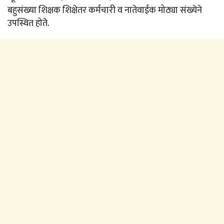
बहुसंख्या शिक्षक शिक्षेतर कर्मचारी व नातेवाईक मोठ्या संख्येने
उपस्थित होते.