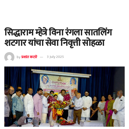
सिद्धाराम म्हेत्रे विना रंगला सातलिंग
शटगार यांचा सेवा निवृत्ती सोहळा
by
प्रशांत कटारे
3 July 2025