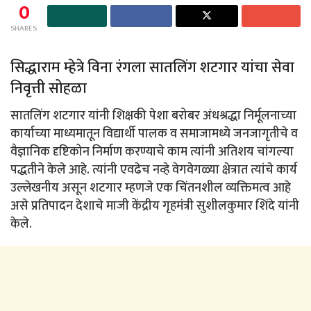
0
SHARES
सिद्धाराम म्हेत्रे विना रंगला सातलिंग शटगार यांचा सेवा
निवृत्ती सोहळा
सातलिंग शटगार यांनी शिक्षकी पेशा बरोबर अंधश्रद्धा निर्मूलनाच्या
कार्याच्या माध्यमातून विद्यार्थी पालक व समाजामध्ये जनजागृतीचे व
वैज्ञानिक दृष्टिकोन निर्माण करण्याचे काम त्यांनी अतिशय चांगल्या
पद्धतीने केले आहे. त्यांनी एवढेच नव्हे वेगवेगळ्या क्षेत्रात त्यांचे कार्य
उल्लेखनीय असून शटगार म्हणजे एक चिंतनशील व्यक्तिमत्व आहे
असे प्रतिपादन देशाचे माजी केंद्रीय गृहमंत्री सुशीलकुमार शिंदे यांनी
केले.