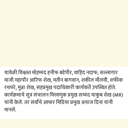
यावेळी विश्वस्त मोहम्मद हनीफ बडेपीर, वाहिद नदाफ, सल्लागार
माजी महापौर आरिफ शेख, मतीन बागवान, शकील मौलवी, शफीक
रचभरे, मुन्ना शेख, सहप्रमुख पदाधिकारी कार्यकर्ते उपस्थित होते.
कार्यक्रमाचे सुत्र संचालन मिरवणुक प्रमुख सय्यद याकुब शेख (MR)
यांनी केले. तर सर्वांचे आभार मिडिया प्रमुख अयाज दिना यांनी
मानले.