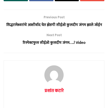
Previous Post
सिद्धरामेश्र्वरांचे आशीर्वाद घेत झेडपी सीईओ कुलदीप जंगम झाले जॉईन
Next Post
रिस्पेक्टफुल सीईओ कुलदीप जंगम…..! Video
प्रशांत कटारे