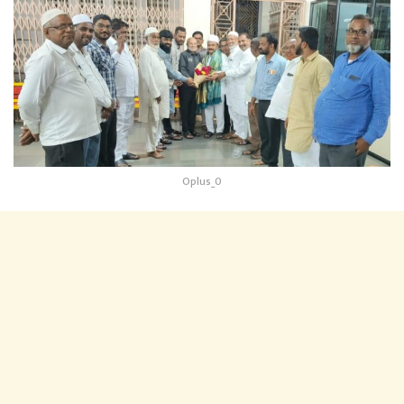
Oplus_0