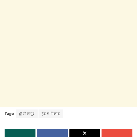
Tags:
@सोलापूर
ईद ए मिलाद