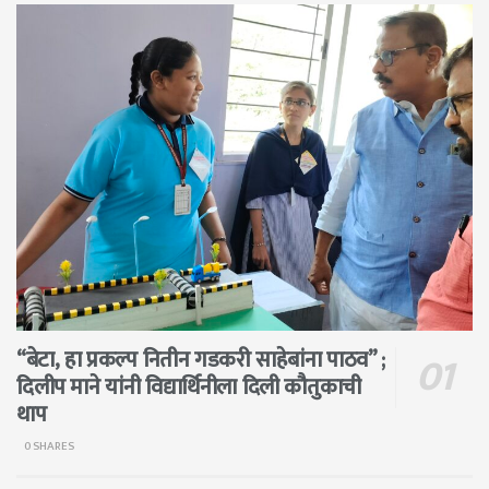
“बेटा, हा प्रकल्प नितीन गडकरी साहेबांना पाठव” ;
दिलीप माने यांनी विद्यार्थिनीला दिली कौतुकाची
थाप
0 SHARES