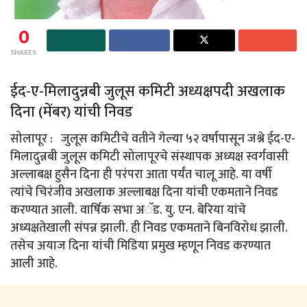
0
SHARES
ईद-ए-मिलादुन्नबी जुलूस कमिटी अध्यक्षपदी अखलाक
दिना (मेंबर) यांची निवड
सोलापूर : जुलूस कमिटीचे वतीने गेल्या ५२ वर्षापासून जश्ने ईद-ए-
मिलादुन्नबी जुलूस कमिटी सोलापूरचे संस्थापक अध्यक्ष स्वर्गवासी
अल्लाबक्ष हुसैन दिना ही परंपरा आता पर्यंत चालू आहे. या वर्षी
त्यांचे चिरंजीव अखलाक अल्लाबक्ष दिना यांची एकमताने निवड
करण्यात आली. वार्षिक सभा अॅड. यु. एन. बेरिया यांचे
अध्यक्षतेखाली संपन्न झाली. ही निवड एकमताने बिनविरोध झाली.
तसेच अयाज दिना यांची मिडिया प्रमुख म्हणून निवड करण्यात
आली आहे.