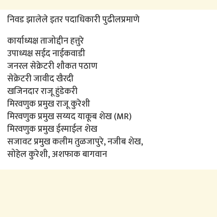
निवड झालेले इतर पदाधिकारी पुढीलप्रमाणे
कार्याध्यक्ष ताजोद्दीन हत्तुरे
उपाध्यक्ष सईद नाईकवाडी
जनरल सेक्रेटरी शौकत पठाण
सेक्रेटरी जावीद खैरदी
खजिनदार राजू हुंडेकरी
मिरवणुक प्रमुख राजू कुरेशी
मिरवणुक प्रमुख सय्यद याकूब शेख (MR)
मिरवणुक प्रमुख ईस्माईल शेख
सजावट प्रमुख कलीम तुळजापुरे, नजीब शेख,
सोहेल कुरेशी, अशफाक बागवान