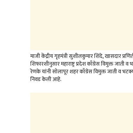
माजी केंद्रीय गृहमंत्री सुशीलकुमार शिंदे, खासदार प्रणित
शिफारशीनुसार महाराष्ट्र प्रदेश काँग्रेस विमुक्त जाती
रेणके यांनी सोलापूर शहर काँग्रेस विमुक्त जाती व भट
निवड केली आहे.