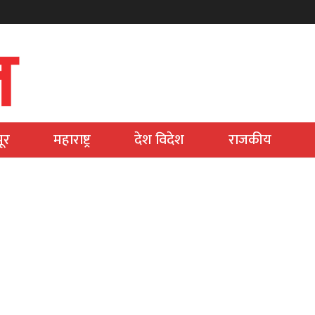
ूर
महाराष्ट्र
देश विदेश
राजकीय