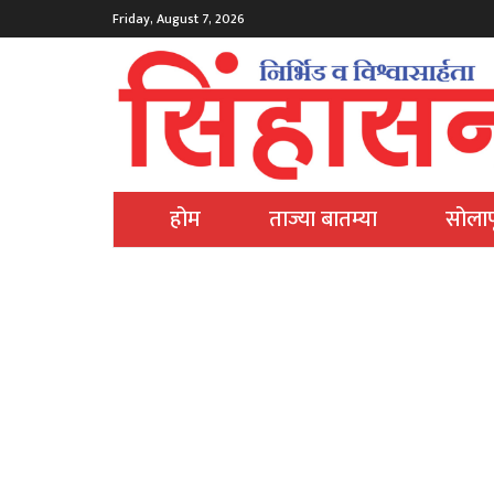
Friday, August 7, 2026
होम
ताज्या बातम्या
सोलाप