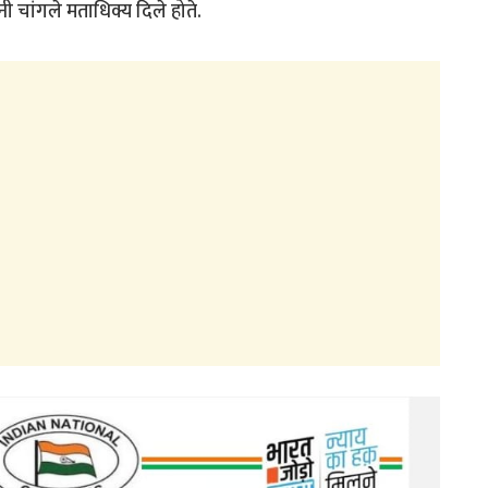
 चांगले मताधिक्य दिले होते.