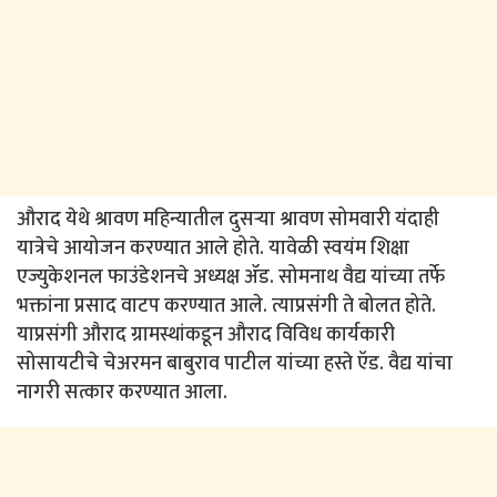
औराद येथे श्रावण महिन्यातील दुसऱ्या श्रावण सोमवारी यंदाही
यात्रेचे आयोजन करण्यात आले होते. यावेळी स्वयंम शिक्षा
एज्युकेशनल फाउंडेशनचे अध्यक्ष ॲड. सोमनाथ वैद्य यांच्या तर्फे
भक्तांना प्रसाद वाटप करण्यात आले. त्याप्रसंगी ते बोलत होते.
याप्रसंगी औराद ग्रामस्थांकडून औराद विविध कार्यकारी
सोसायटीचे चेअरमन बाबुराव पाटील यांच्या हस्ते ऍड. वैद्य यांचा
नागरी सत्कार करण्यात आला.