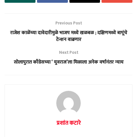
Previous Post
राजेश काळेंच्या दावेदारीमुळे भाजप मध्ये खळबळ ; दक्षिणमध्ये बापूंचे
टेन्शन वाढणार
Next Post
सोलापुरात काँग्रेसच्या ‘ युवराज’ला मिळाला अनेक वर्षानंतर न्याय
प्रशांत कटारे