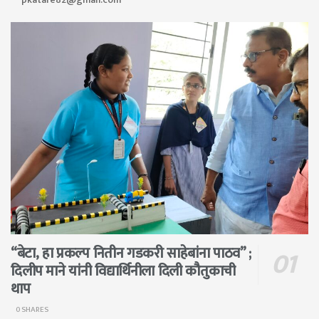
“बेटा, हा प्रकल्प नितीन गडकरी साहेबांना पाठव” ;
दिलीप माने यांनी विद्यार्थिनीला दिली कौतुकाची
थाप
0 SHARES