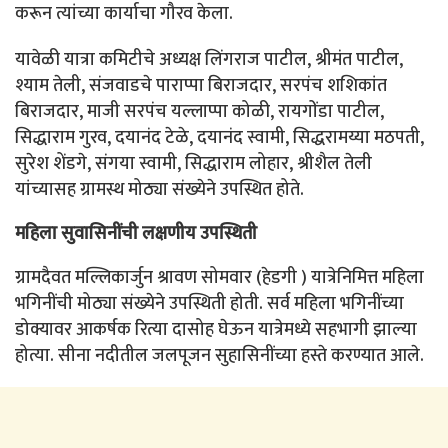
करून त्यांच्या कार्याचा गौरव केला.
यावेळी यात्रा कमिटीचे अध्यक्ष लिंगराज पाटील, श्रीमंत पाटील,
श्याम तेली, संजवाडचे पाराप्पा बिराजदार, सरपंच शशिकांत
बिराजदार, माजी सरपंच यल्लाप्पा कोळी, रायगोंडा पाटील,
सिद्धाराम गुरव, दयानंद टेळे, दयानंद स्वामी, सिद्धरामय्या मठपती,
सुरेश शेंडगे, संगया स्वामी, सिद्धाराम लोहार, श्रीशैल तेली
यांच्यासह ग्रामस्थ मोठ्या संख्येने उपस्थित होते.
महिला सुवासिनींची लक्षणीय उपस्थिती
ग्रामदैवत मल्लिकार्जुन श्रावण सोमवार (हेडगी ) यात्रेनिमित्त महिला
भगिनींची मोठ्या संख्येने उपस्थिती होती. सर्व महिला भगिनींच्या
डोक्यावर आकर्षक रित्या दासोह घेऊन यात्रेमध्ये सहभागी झाल्या
होत्या. सीना नदीतील जलपूजन सुहासिनींच्या हस्ते करण्यात आले.