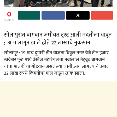
0
SHARES
सोलापुरात बागवान जमीयत ट्रस्ट आली मदतीला धावून
; आग लागून झाले होते 22 लाखाचे नुकसान
सोलापूर : 19 मार्च दुपारी तीन वाजता विठ्ठल नगर येथे तीन हजार
स्क्वेअर फुट मध्ये वेस्टेज मटेरियलचा नबीलाल मेहबूब बागवान
यांचा मालकीचा गोडवान असलेल्या जागी आग लागल्याने तब्बल
22 लाख रुपये किंमतीचा माल जळून खाक झाला.