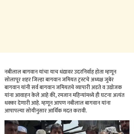
नबीलाल बागवान यांचा याच धंद्यावर उदरनिर्वाह होता म्हणून
सोलापूर शहर जिल्हा बागवान जमियत ट्रस्टचे अध्यक्ष जुबेर
बागवान यांनी सर्व बागवान जमियतचे व्यापारी अडते व उद्योजक
यांना आवाहन केले आहे की, रमजान महिन्यांमध्ये ही घटना अत्यंत
धक्का देणारी आहे. म्हणून आपण नबीलाल बागवान यांना
आपापल्या सोयीनुसार आर्थिक मदत करावी.
Video
Player