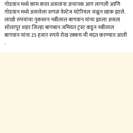
गोडवान मध्ये काम करत असताना अचानक आग लागली आणि
गोडवान मध्ये असलेला सगळं वेस्टेज मटेरियल जळून खाक झाले.
लाखो रुपयांचा नुकसान नबीलाल बागवान यांचा झाला असता
सोलापूर शहर जिल्हा बागबान जमियत ट्रस्ट कडून नबीलाल
बागवान यांना 25 हजार रुपये रोख रक्कम ची मदत करण्यात आली
.