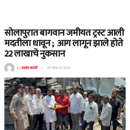
सोलापुरात बागवान जमीयत ट्रस्ट आली
मदतीला धावून ; आग लागून झाले होते
22 लाखाचे नुकसान
by
प्रशांत कटारे
20 March 2025