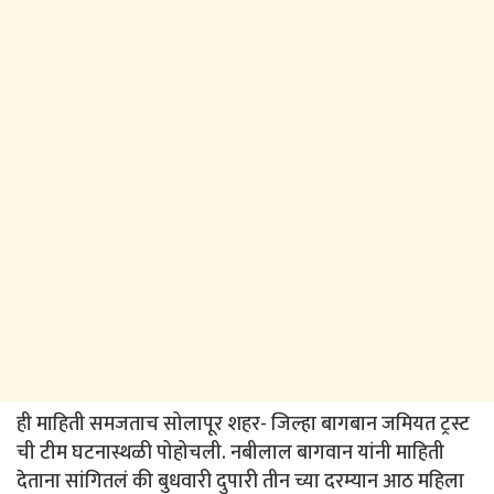
ही माहिती समजताच सोलापूर शहर- जिल्हा बागबान जमियत ट्रस्ट
ची टीम घटनास्थळी पोहोचली. नबीलाल बागवान यांनी माहिती
देताना सांगितलं की बुधवारी दुपारी तीन च्या दरम्यान आठ महिला