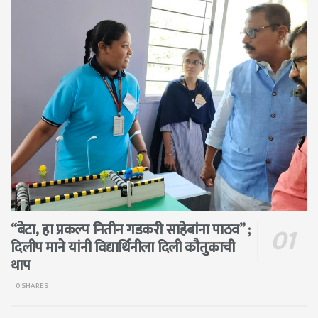
“बेटा, हा प्रकल्प नितीन गडकरी साहेबांना पाठव” ;
दिलीप माने यांनी विद्यार्थिनीला दिली कौतुकाची
थाप
0 SHARES