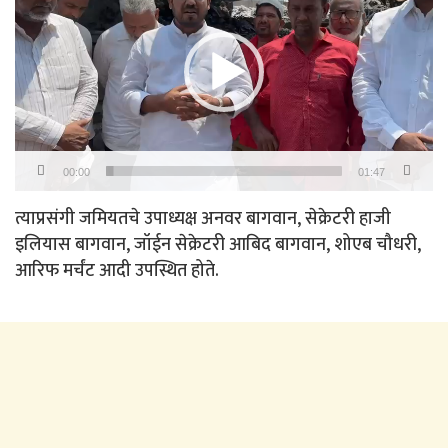
00:00
01:47
त्याप्रसंगी जमियतचे उपाध्यक्ष अनवर बागवान, सेक्रेटरी हाजी
इलियास बागवान, जॉईन सेक्रेटरी आबिद बागवान, शोएब चौधरी,
आरिफ मर्चंट आदी उपस्थित होते.