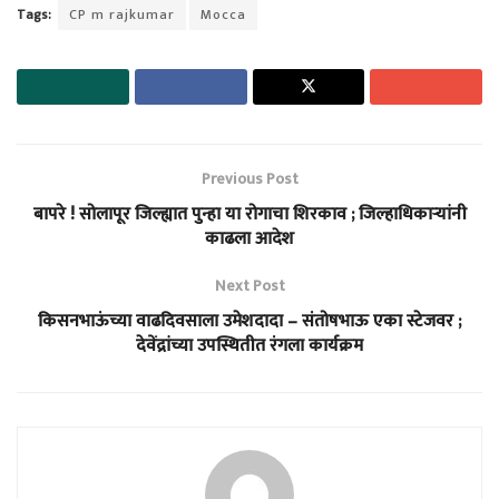
Tags:
CP m rajkumar
Mocca
Previous Post
बापरे ! सोलापूर जिल्ह्यात पुन्हा या रोगाचा शिरकाव ; जिल्हाधिकाऱ्यांनी
काढला आदेश
Next Post
किसनभाऊंच्या वाढदिवसाला उमेशदादा – संतोषभाऊ एका स्टेजवर ;
देवेंद्रांच्या उपस्थितीत रंगला कार्यक्रम