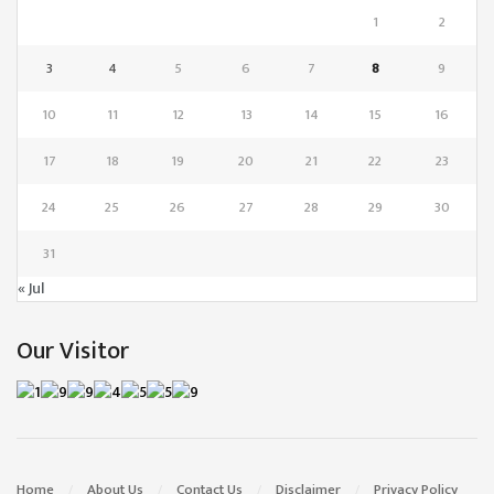
1
2
3
4
5
6
7
8
9
10
11
12
13
14
15
16
17
18
19
20
21
22
23
24
25
26
27
28
29
30
31
« Jul
Our Visitor
Home
About Us
Contact Us
Disclaimer
Privacy Policy