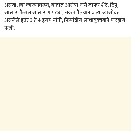
असता, त्या कारणावरून, यातील आरोपी नामे जाफर शेटे, टिपु
सालार, फैसल सालार, पापड्या, अक्रम पैलवान व त्यांच्यासोबत
असलेले इतर 3 ते 4 इसम यांनी, फिर्यादीस लाथाबुक्क्याने मारहाण
केली.