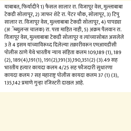
याबाबत, फिर्यादीने 1) फैसल सालार रा. विजापूर वेस, मुल्लाबाबा
टेकडी सोलापूर, 2) जाफर शेटे रा. पेंटर चौक, सोलापूर, 3) टिपु
सालार रा. विजापूर वेस, मुल्लाबाबा टेकडी सोलापूर, 4) पापड्या
(अॅम्ब्युलन्स चालक) रा. पत्ता माहित नाही, 5) अक्रम पैलवान रा.
विजापूर वेस, मुल्लाबाबा टेकडी सोलापूर व त्यांच्यासोबत असलेले
3 ते 4 इसम यांच्याविरूध्द दिलेल्या तक्रारीवरून एमआयडीसी
पोलीस ठाणे येथे भारतीय न्याय संहिता कलम 109,189 (1), 189
(2), 189(4),191(1), 191(2),191(3),190,351(2) (3).49 सह
भारतीय हत्यार कायदा कलम 4/25 सह फौजदारी सुधारणा
कायदा कलम 7 सह महाराष्ट्र पोलीस कायदा कलम 37 (1) (3),
135,142 प्रमाणे गुन्हा रजिस्टरी दाखल आहे.