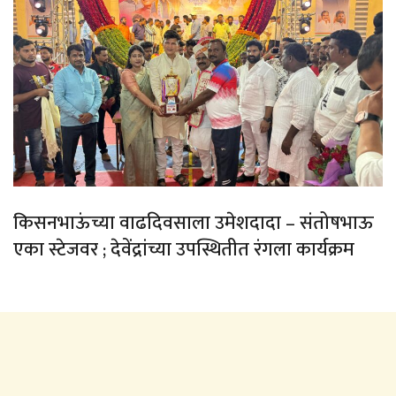
किसनभाऊंच्या वाढदिवसाला उमेशदादा – संतोषभाऊ
एका स्टेजवर ; देवेंद्रांच्या उपस्थितीत रंगला कार्यक्रम