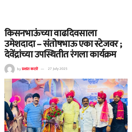
किसनभाऊंच्या वाढदिवसाला
उमेशदादा – संतोषभाऊ एका स्टेजवर ;
देवेंद्रांच्या उपस्थितीत रंगला कार्यक्रम
by
प्रशांत कटारे
27 July 2025