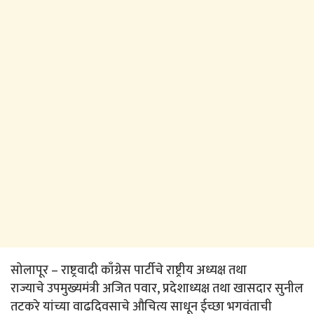
सोलापूर – राष्ट्रवादी काँग्रेस पार्टीचे राष्ट्रीय अध्यक्ष तथा
राज्याचे उपमुख्यमंत्री अजित पवार, प्रदेशाध्यक्ष तथा खासदार सुनील
तटकरे यांच्या वाढदिवसाचे औचित्य साधून ईच्छा भगवंताची