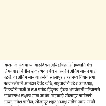
किसन जाधव यांच्या वाढदिवस अभिष्टचिंतन सोहळ्यानिमित्त
लिमयेवाडी येथील शंकर भवन येथे या स्पर्धेचे अंतिम सामने पार
पडले. या अंतिम सामन्याप्रसंगी सोलापूर शहर मध्य विधानसभा
मतदारसंघाचे आमदार देवेंद्र कोठे, राष्ट्रवादीचे प्रदेश उपाध्यक्ष,
सिडकोचे माजी अध्यक्ष प्रमोद हिंदुराव, ईच्छा भगवंताची परिवाराचे
आधारस्तंभ लक्ष्मण मामा जाधव, राष्ट्रवादी सोलापूर ग्रामीणचे
अध्यक्ष उमेश पाटील, सोलापूर शहर अध्यक्ष संतोष पवार, माजी