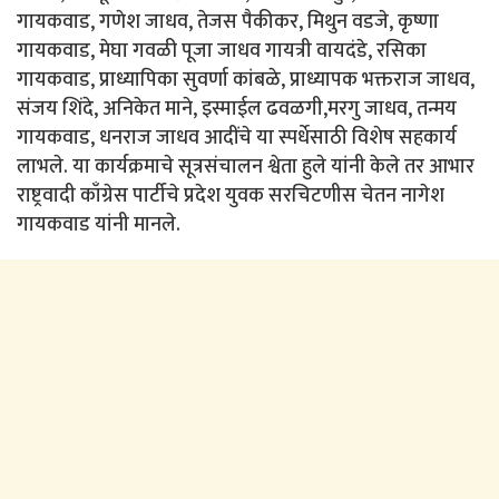
गायकवाड, गणेश जाधव, तेजस पैकीकर, मिथुन वडजे, कृष्णा
गायकवाड, मेघा गवळी पूजा जाधव गायत्री वायदंडे, रसिका
गायकवाड, प्राध्यापिका सुवर्णा कांबळे, प्राध्यापक भक्तराज जाधव,
संजय शिंदे, अनिकेत माने, इस्माईल ढवळगी,मरगु जाधव, तन्मय
गायकवाड, धनराज जाधव आदींचे या स्पर्धेसाठी विशेष सहकार्य
लाभले. या कार्यक्रमाचे सूत्रसंचालन श्वेता हुले यांनी केले तर आभार
राष्ट्रवादी काँग्रेस पार्टीचे प्रदेश युवक सरचिटणीस चेतन नागेश
गायकवाड यांनी मानले.