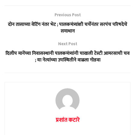
Previous Post
दोन तासाच्या वेटिंग नंतर भेट ; पालकमंत्र्यांशी चर्चेनंतर सरपंच परिषदेचे
समाधान
Next Post
दिलीप मानेंच्या निवासस्थानी पालकमंत्र्यांनी चाखली टेस्टी आमरसाची चव
; या नेत्यांच्या उपस्थितीने वाढला गोडवा
प्रशांत कटारे