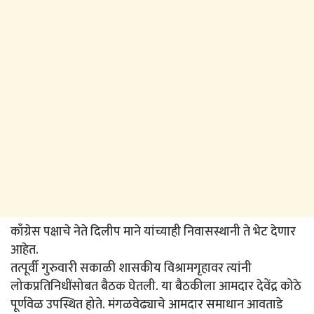
काँग्रेस पक्षाचे नेते दिलीप माने यांच्याही निवासस्थानी ते भेट देणार
आहेत.
तत्पूर्वी गुरुवारी सकाळी शासकीय विश्रामगृहावर त्यांनी
लोकप्रतिनिधींसोबत बैठक घेतली. या बैठकीला आमदार देवेंद्र कोठे
पूर्णवेळ उपस्थित होते. मंगळवेढ्याचे आमदार समाधान आवताडे