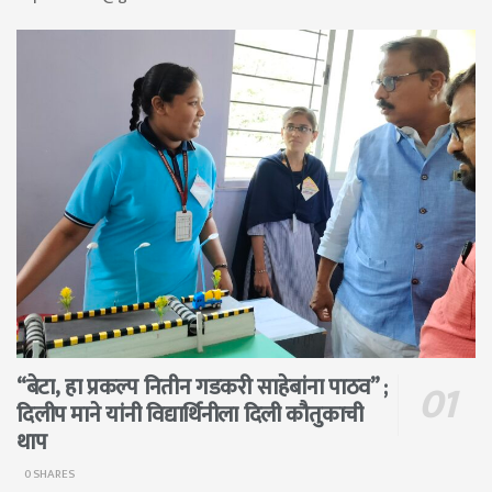
“बेटा, हा प्रकल्प नितीन गडकरी साहेबांना पाठव” ;
दिलीप माने यांनी विद्यार्थिनीला दिली कौतुकाची
थाप
0 SHARES