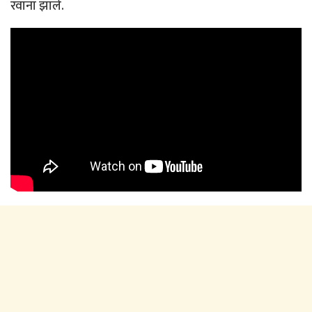
रवाना झाले.