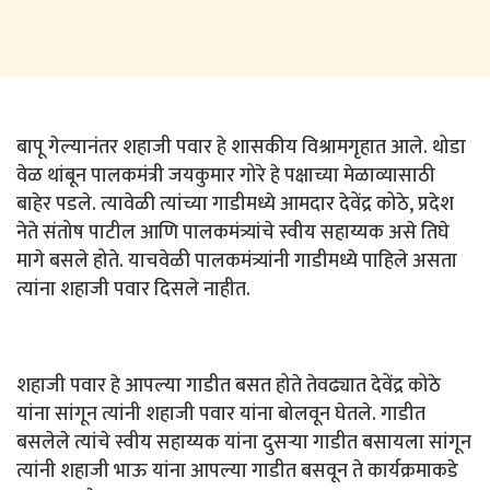
बापू गेल्यानंतर शहाजी पवार हे शासकीय विश्रामगृहात आले. थोडा
वेळ थांबून पालकमंत्री जयकुमार गोरे हे पक्षाच्या मेळाव्यासाठी
बाहेर पडले. त्यावेळी त्यांच्या गाडीमध्ये आमदार देवेंद्र कोठे, प्रदेश
नेते संतोष पाटील आणि पालकमंत्र्यांचे स्वीय सहाय्यक असे तिघे
मागे बसले होते. याचवेळी पालकमंत्र्यांनी गाडीमध्ये पाहिले असता
त्यांना शहाजी पवार दिसले नाहीत.
शहाजी पवार हे आपल्या गाडीत बसत होते तेवढ्यात देवेंद्र कोठे
यांना सांगून त्यांनी शहाजी पवार यांना बोलवून घेतले. गाडीत
बसलेले त्यांचे स्वीय सहाय्यक यांना दुसऱ्या गाडीत बसायला सांगून
त्यांनी शहाजी भाऊ यांना आपल्या गाडीत बसवून ते कार्यक्रमाकडे