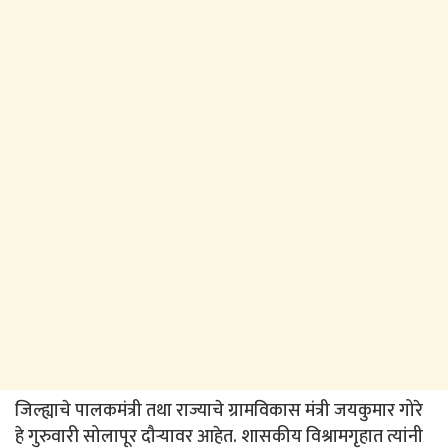
जिल्ह्याचे पालकमंत्री तथा राज्याचे ग्रामविकास मंत्री जयकुमार गोरे
हे गुरुवारी सोलापूर दौऱ्यावर आहेत. शासकीय विश्रामगृहात त्यांनी