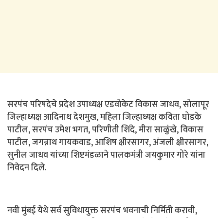
सरपंच परिषदेचे प्रदेश उपाध्यक्ष एडवोकेट विकास जाधव, सोलापूर
जिल्हाध्यक्ष आदिनाथ देशमुख, महिला जिल्हाध्यक्ष कविता घोडके
पाटील, सरपंच उमेश भगत, परिणीती शिंदे, मीरा साळुंखे, विकास
पाटील, जगन्नाथ गायकवाड, आशिष क्षीरसागर, अंजली क्षीरसागर,
सुनील जाधव यांच्या शिष्टमंडळाने पालकमंत्री जयकुमार गोरे यांना
निवेदन दिले.
नवी मुंबई येथे सर्व सुविधायुक्त सरपंच भवनाची निर्मिती करावी,