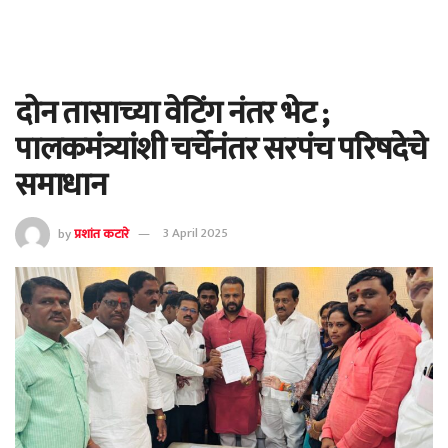
दोन तासाच्या वेटिंग नंतर भेट ;
पालकमंत्र्यांशी चर्चेनंतर सरपंच परिषदेचे
समाधान
by
प्रशांत कटारे
3 April 2025