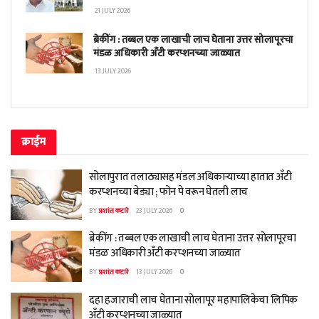
21 JULY 2026
ब्रेकींग : तब्बल एक लाखाची लाच घेताना उत्तर सोलापूरचा
मंडळ अधिकारी अँटी करप्शनच्या जाळ्यात
13 JULY 2026
क्राईम
सोलापुरात तलाठ्यासह मंडल अधिकाऱ्याच्या हातात अँटी
करप्शनच्या बेड्या ; फोन पे वरून घेतली लाच
BY
प्रशांत कटारे
23 JULY 2026
0
ब्रेकींग : तब्बल एक लाखाची लाच घेताना उत्तर सोलापूरचा
मंडळ अधिकारी अँटी करप्शनच्या जाळ्यात
BY
प्रशांत कटारे
13 JULY 2026
0
दहा हजाराची लाच घेताना सोलापूर महापालिकेचा लिपिक
अँटी करप्शनच्या जाळ्यात