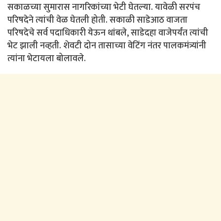
सकाळच्या सुमारास नागरिकांच्या भेटी घेतल्या. यावेळी सरपंच
परिषदेने त्यांची वेळ घेतली होती. सकाळी साडेआठ वाजता
परिषदेचे सर्व पदाधिकारी येऊन थांबले, साडेदहा वाजेपर्यंत त्यांची
भेट झाली नव्हती. शेवटी दोन तासाच्या वेटिंग नंतर पालकमंत्र्यांनी
त्यांना भेटायला बोलावले.