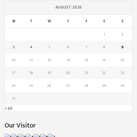
AUGUST 2026
M
T
W
T
F
S
S
1
2
3
4
5
6
7
8
9
10
11
12
13
14
15
16
17
18
19
20
21
22
23
24
25
26
27
28
29
30
31
« Jul
Our Visitor