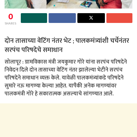
0
SHARES
दोन तासाच्या वेटिंग नंतर भेट ; पालकमंत्र्यांशी चर्चेनंतर
सरपंच परिषदेचे समाधान
सोलापूर : ग्रामविकास मंत्री जयकुमार गोरे यांना सरपंच परिषदेने
निवेदन दिले दोन तासाच्या वेटिंग नंतर झालेल्या भेटीने सरपंच
परिषदेने समाधान व्यक्त केले. यावेळी पालकमंत्र्यांकडे परिषदेने
सुमारे नऊ मागण्या केल्या आहेत. यापैकी अनेक मागण्यांवर
पालकमंत्री गोरे हे सकारात्मक असल्याचे सांगण्यात आले.