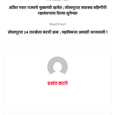
अजित पवार राज्याचे मुख्यमंत्री व्हावेत ; सोलापुरात लाडक्या बहिणींनी
रक्षाबंधनाला दिल्या शुभेच्छा
Next Post
सोलापूरात 24 तारखेला बंदची हाक ; महाविकास आघाडी सरसावली !
प्रशांत कटारे