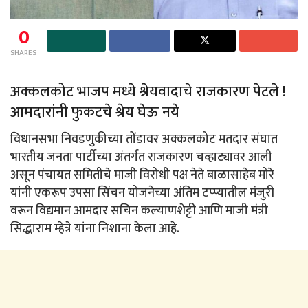
0
SHARES
अक्कलकोट भाजप मध्ये श्रेयवादाचे राजकारण पेटले !
आमदारांनी फुकटचे श्रेय घेऊ नये
विधानसभा निवडणुकीच्या तोंडावर अक्कलकोट मतदार संघात
भारतीय जनता पार्टीच्या अंतर्गत राजकारण चव्हाट्यावर आली
असून पंचायत समितीचे माजी विरोधी पक्ष नेते बाळासाहेब मोरे
यांनी एकरूप उपसा सिंचन योजनेच्या अंतिम टप्प्यातील मंजुरी
वरून विद्यमान आमदार सचिन कल्याणशेट्टी आणि माजी मंत्री
सिद्धाराम म्हेत्रे यांना निशाना केला आहे.