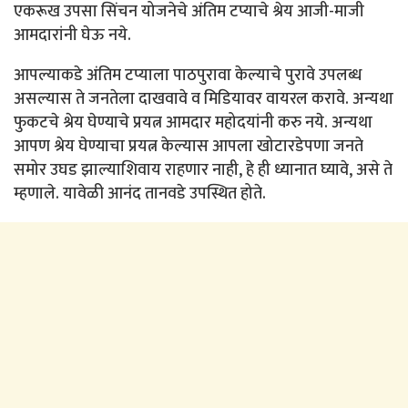
एकरूख उपसा सिंचन योजनेचे अंतिम टप्याचे श्रेय आजी-माजी
आमदारांनी घेऊ नये.
आपल्याकडे अंतिम टप्याला पाठपुरावा केल्याचे पुरावे उपलब्ध
असल्यास ते जनतेला दाखवावे व मिडियावर वायरल करावे. अन्यथा
फुकटचे श्रेय घेण्याचे प्रयत्न आमदार महोदयांनी करु नये. अन्यथा
आपण श्रेय घेण्याचा प्रयत्न केल्यास आपला खोटारडेपणा जनते
समोर उघड झाल्याशिवाय राहणार नाही, हे ही ध्यानात घ्यावे, असे ते
म्हणाले. यावेळी आनंद तानवडे उपस्थित होते.