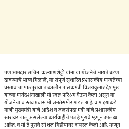
पण आमदार सचिन कल्याणशेट्टी यांना या योजनेचे आयते बटण
दाबण्याचे भाग्य मिळाले, या संपूर्ण सुधारित प्रशासकीय मान्यतेच्या
प्रस्तावाचा पाठपुरावा तत्कालीन पालकमंत्री विजयकुमार देशमुख
यांच्या मार्गदर्शनाखाली मी स्वतः परिश्रम घेऊन केला असून या
योजनेचा वास्तव प्रवास मी जनतेसमोर मांडत आहे. व माझ्याकडे
माजी मुख्यमंत्री यांचे आदेश व जलसंपदा मंत्री यांचे प्रशासकीय
स्तरावर चालू असलेल्या कार्यवाहीचे पत्र हे पुरावे म्हणून उपलब्ध
आहेत. व मी ते पुरावे सोशल मिडीयावर वायरल केलो आहे. म्हणून