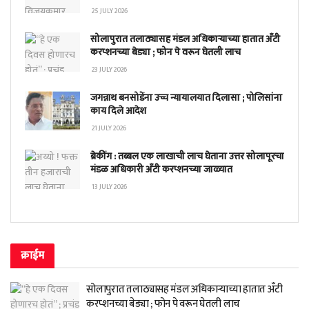
25 JULY 2026
सोलापुरात तलाठ्यासह मंडल अधिकाऱ्याच्या हातात अँटी
करप्शनच्या बेड्या ; फोन पे वरून घेतली लाच
23 JULY 2026
जगन्नाथ बनसोडेंना उच्च न्यायालयात दिलासा ; पोलिसांना
काय दिले आदेश
21 JULY 2026
ब्रेकींग : तब्बल एक लाखाची लाच घेताना उत्तर सोलापूरचा
मंडळ अधिकारी अँटी करप्शनच्या जाळ्यात
13 JULY 2026
क्राईम
सोलापुरात तलाठ्यासह मंडल अधिकाऱ्याच्या हातात अँटी
करप्शनच्या बेड्या ; फोन पे वरून घेतली लाच