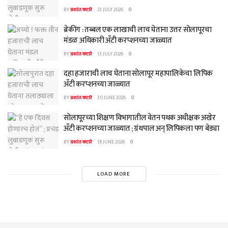
BY
प्रशांत कटारे
23 JULY 2026
0
ब्रेकींग : तब्बल एक लाखाची लाच घेताना उत्तर सोलापूरचा
मंडळ अधिकारी अँटी करप्शनच्या जाळ्यात
BY
प्रशांत कटारे
13 JULY 2026
0
दहा हजाराची लाच घेताना सोलापूर महापालिकेचा लिपिक
अँटी करप्शनच्या जाळ्यात
BY
प्रशांत कटारे
30 JUNE 2026
0
सोलापूरच्या शिक्षण विभागातील वेतन पथक अधीक्षक अखेर
अँटी करप्शनच्या जाळ्यात ; ग्रंथपाल अन् लिपिकला पण बेड्या
BY
प्रशांत कटारे
18 JUNE 2026
0
LOAD MORE