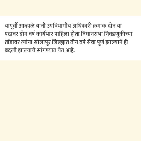
यापूर्वी आव्हाळे यांनी उपविभागीय अधिकारी क्रमांक दोन या
पदावर दोन वर्ष कार्यभार पाहिला होता विधानसभा निवडणुकीच्या
तोंडावर त्यांना सोलापूर जिल्ह्यात तीन वर्षे सेवा पूर्ण झाल्याने ही
बदली झाल्याचे सांगण्यात येत आहे.