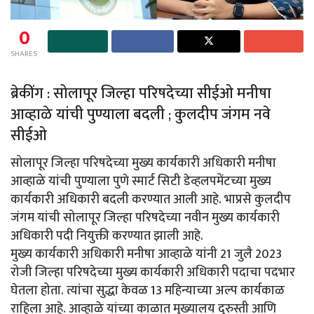
0
SHARES
ब्रेकींग : सोलापूर जिल्हा परिषदेच्या सीईओ मनीषा
आव्हाळे यांची पुण्याला बदली ; कुलदीप जंगम नवे
सीईओ
सोलापूर जिल्हा परिषदेच्या मुख्य कार्यकारी अधिकारी मनीषा
आव्हाळे यांची पुण्याला पुणे स्मार्ट सिटी डेव्हलपमेंटच्या मुख्य
कार्यकारी अधिकारी बदली करण्यात आली आहे. भाप्रसे कुलदीप
जंगम यांची सोलापूर जिल्हा परिषदेच्या नवीन मुख्य कार्यकारी
अधिकारी पदी नियुक्ती करण्यात झाली आहे.
मुख्य कार्यकारी अधिकारी मनीषा आव्हाळे यांनी 21 जुलै 2023
रोजी जिल्हा परिषदेच्या मुख्य कार्यकारी अधिकारी पदाचा पदभार
घेतला होता. त्यांचा सुद्धा केवळ 13 महिन्याच्या अल्प कार्यकाळ
राहिला आहे. आव्हाळे यांच्या काळात मुख्यालय दुरुस्ती आणि