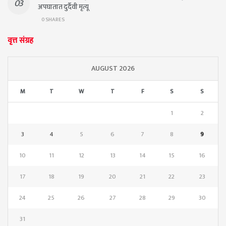
अपघातात दुर्दैवी मृत्यू
0 SHARES
वृत्त संग्रह
AUGUST 2026
M
T
W
T
F
S
S
1
2
3
4
5
6
7
8
9
10
11
12
13
14
15
16
17
18
19
20
21
22
23
24
25
26
27
28
29
30
31