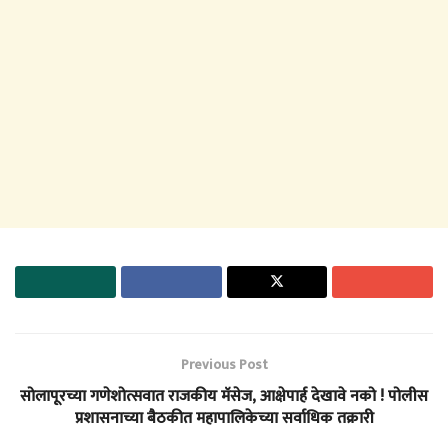
Previous Post
सोलापूरच्या गणेशोत्सवात राजकीय मॅसेज, आक्षेपार्ह देखावे नको ! पोलीस
प्रशासनाच्या बैठकीत महापालिकेच्या सर्वाधिक तक्रारी