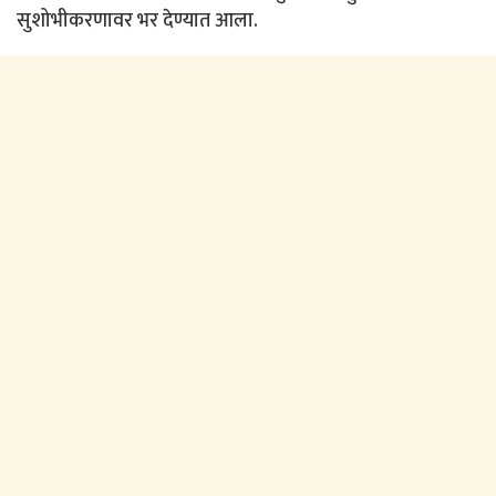
सुशोभीकरणावर भर देण्यात आला.