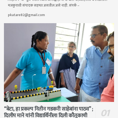
मजकुराशी संपादक सहमत असतील असे नाही. संपर्क –
pkatare82@gmail.com
“बेटा, हा प्रकल्प नितीन गडकरी साहेबांना पाठव” ;
दिलीप माने यांनी विद्यार्थिनीला दिली कौतुकाची