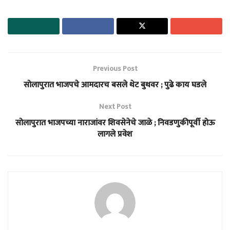
Previous Post
सोलापुरात भाजपचे आमदारच बसले थेट बुथवर ; पुढे काय घडले
Next Post
सोलापुरात भाजपच्या नाराजांवर शिवसेनेचे जाळे ; निवडणुकीपूर्वी होऊ
लागले प्रवेश