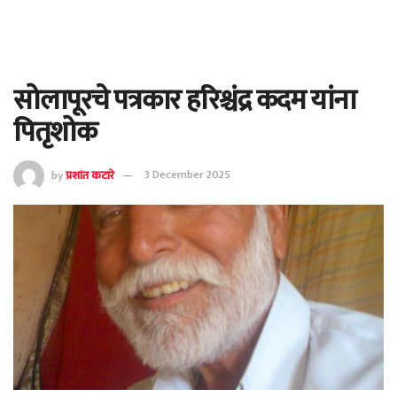
सोलापूरचे पत्रकार हरिश्चंद्र कदम यांना
पितृशोक
by
प्रशांत कटारे
3 December 2025