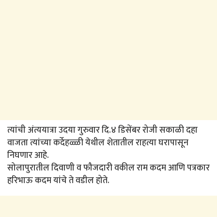
त्यांची अंत्ययात्रा उदया गुरुवार दि.४ डिसेंबर रोजी सकाळी दहा
वाजता त्यांच्या कर्देहळ्ळी येथील शेतातील राहत्या घरापासून
निघणार आहे.
सोलापुरातील दिवाणी व फौजदारी वकील राम कदम आणि पत्रकार
हरिभाऊ कदम यांचे ते वडील होते.