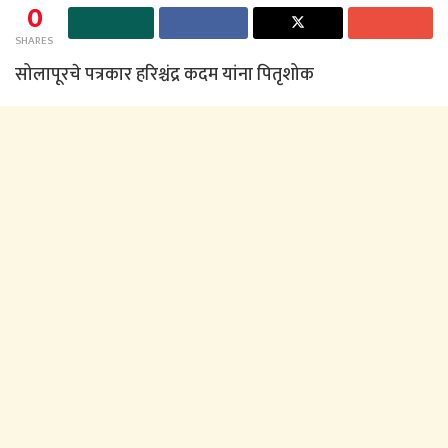
0
SHARES
सोलापूरचे पत्रकार हरिश्चंद्र कदम यांना पितृशोक