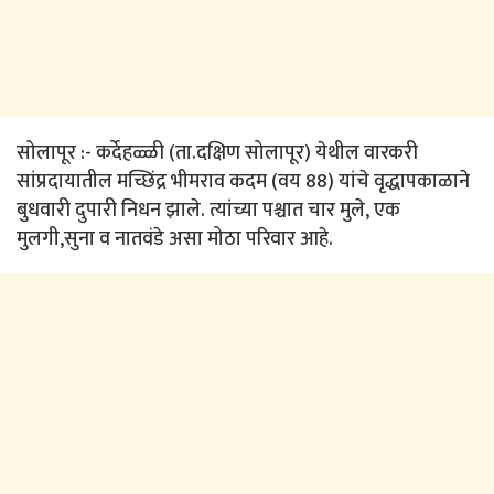
सोलापूर :- कर्देहळ्ळी (ता.दक्षिण सोलापूर) येथील वारकरी
सांप्रदायातील मच्छिंद्र भीमराव कदम (वय 88) यांचे वृद्धापकाळाने
बुधवारी दुपारी निधन झाले. त्यांच्या पश्चात चार मुले, एक
मुलगी,सुना व नातवंडे असा मोठा परिवार आहे.