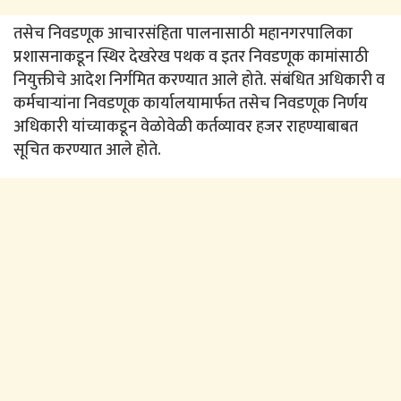
तसेच निवडणूक आचारसंहिता पालनासाठी महानगरपालिका
प्रशासनाकडून स्थिर देखरेख पथक व इतर निवडणूक कामांसाठी
नियुक्तीचे आदेश निर्गमित करण्यात आले होते. संबंधित अधिकारी व
कर्मचाऱ्यांना निवडणूक कार्यालयामार्फत तसेच निवडणूक निर्णय
अधिकारी यांच्याकडून वेळोवेळी कर्तव्यावर हजर राहण्याबाबत
सूचित करण्यात आले होते.