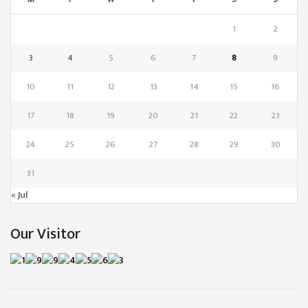
1
2
3
4
5
6
7
8
9
10
11
12
13
14
15
16
17
18
19
20
21
22
23
24
25
26
27
28
29
30
31
« Jul
Our Visitor