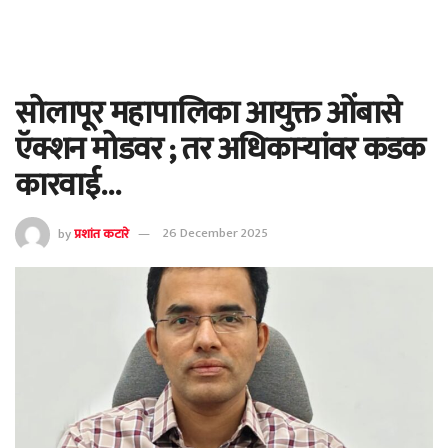
सोलापूर महापालिका आयुक्त ओंबासे
ऍक्शन मोडवर ; तर अधिकाऱ्यांवर कडक
कारवाई…
by
प्रशांत कटारे
26 December 2025