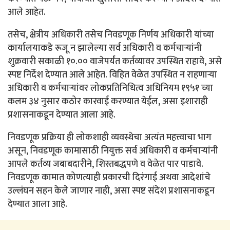
आले आहेत.
तसेच, क्षेत्रीय अधिकारी तसेच निवडणूक निर्णय अधिकारी यांच्या
कार्यालयाकडे रूजू न झालेल्या सर्व अधिकारी व कर्मचाऱ्यांनी
शुक्रवारी सकाळी १०.०० वाजेपर्यंत कर्तव्यावर उपस्थित राहावे, असे
स्पष्ट निर्देश देण्यात आले आहेत. विहित वेळेत उपस्थित न राहणाऱ्या
अधिकारी व कर्मचाऱ्यांवर लोकप्रतिनिधित्व अधिनियम १९५१ च्या
कलम ३४ नुसार कठोर कारवाई करण्यात येईल, असा इशाराही
प्रशासनाकडून देण्यात आला आहे.
निवडणूक प्रक्रिया ही लोकशाही व्यवस्थेचा अत्यंत महत्त्वाचा भाग
असून, निवडणूक कामासाठी नियुक्त सर्व अधिकारी व कर्मचाऱ्यांनी
आपले कर्तव्य जबाबदारीने, शिस्तबद्धपणे व वेळेत पार पाडावे.
निवडणूक कामात कोणत्याही प्रकारची दिरंगाई अथवा आदेशांचे
उल्लंघन सहन केले जाणार नाही, असा स्पष्ट संदेश प्रशासनाकडून
देण्यात आला आहे.