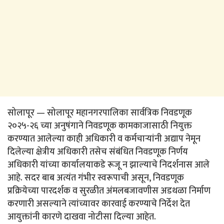
सोलापूर — सोलापूर महानगरपालिका सार्वत्रिक निवडणूक
२०२५-२६ च्या अनुषंगाने निवडणूक कामकाजासाठी नियुक्त
करण्यात आलेल्या काही अधिकारी व कर्मचाऱ्यांनी अद्याप नेमून
दिलेल्या क्षेत्रीय अधिकारी तसेच संबंधित निवडणूक निर्णय
अधिकारी यांच्या कार्यालयाकडे रूजू न झाल्याचे निदर्शनास आले
आहे. सदर बाब अत्यंत गंभीर स्वरूपाची असून, निवडणूक
प्रक्रियेच्या पारदर्शक व सुरळीत अंमलबजावणीस अडथळा निर्माण
करणारी असल्याने त्यांच्यावर कारवाई करण्याचे निर्देश देत
आयुक्तांनी कारणे दाखवा नोटीसा दिल्या आहेत.