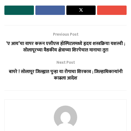
Previous Post
‘ए आय’चा वापर करून एसीएस हॉस्पिटलमध्ये हृदय शस्त्रक्रिया यशस्वी ;
सोलापूरच्या वैद्यकीय क्षेत्राच्या शिरपेचात मानाचा तुरा
Next Post
बापरे ! सोलापूर जिल्ह्यात पुन्हा या रोगाचा शिरकाव ; जिल्हाधिकाऱ्यांनी
काढला आदेश