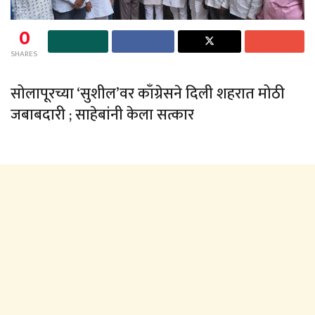
0
SHARES
सोलापूरच्या ‘सुशील’वर काँग्रेसने दिली शहरात मोठी
जबाबदारी ; साहेबांनी केला सत्कार