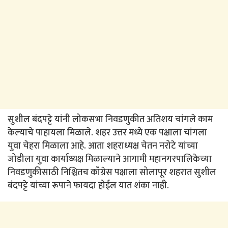
सुशील बंदपट्टे यांनी लोकसभा निवडणुकीत अतिशय चांगले काम
केल्याचे पाहायला मिळाले. शहर उत्तर मध्ये एक पक्षाला चांगला
युवा चेहरा मिळाला आहे. आता शहराध्यक्ष चेतन नरोटे यांच्या
जोडीला युवा कार्याध्यक्ष मिळाल्याने आगामी महानगरपालिकेच्या
निवडणुकीसाठी निश्चितच काँग्रेस पक्षाला सोलापूर शहरात सुशील
बंदपट्टे यांच्या रूपाने फायदा होईल यात शंका नाही.