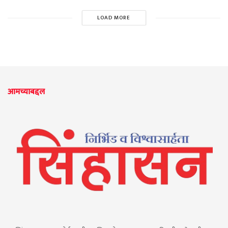
LOAD MORE
आमच्याबद्दल