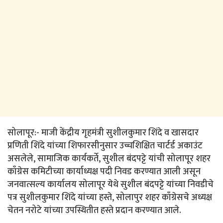
सोलापूर:- माजी केंद्रीय गृहमंत्री सुशीलकुमार शिंदे व खासदार
प्रणिती शिंदे यांच्या शिफारसीनुसार उच्चशिक्षित चार्टर्ड अकाउंट
असलेले, सामाजिक कार्यकर्ते, सुशील बंदपट्टे यांची सोलापूर शहर
काँग्रेस कमिटीच्या कार्याध्यक्ष पदी निवड करण्यात आली असून
जनवात्सल्य कार्यालय सोलापूर येथे सुशील बंदपट्टे यांच्या निवडीचे
पत्र सुशीलकुमार शिंदे यांच्या हस्ते, सोलापुर शहर काँग्रेसचे अध्यक्ष
चेतन नरोटे यांच्या उपस्थितीत हस्ते प्रदान करण्यात आले.