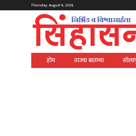
Thursday, August 6, 2026
होम
ताज्या बातम्या
सोलाप