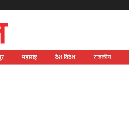
ूर
महाराष्ट्र
देश विदेश
राजकीय