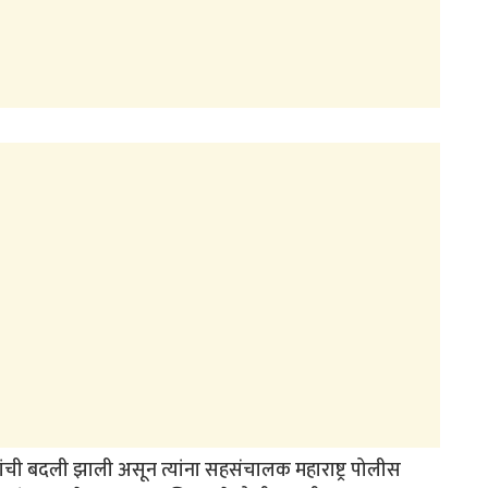
े यांची बदली झाली असून त्यांना सहसंचालक महाराष्ट्र पोलीस