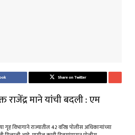
ook
Share on Twitter
त राजेंद्र माने यांची बदली : एम
या गृह विभागाने राज्यातील 42 वरिष्ठ पोलीस अधिकाऱ्यांच्या