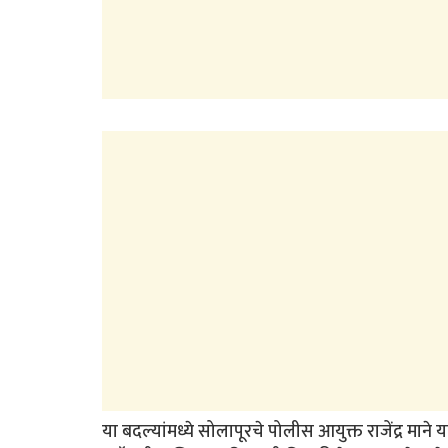
या बदल्यांमध्ये सोलापूरचे पोलीस आयुक्त राजेंद्र मान