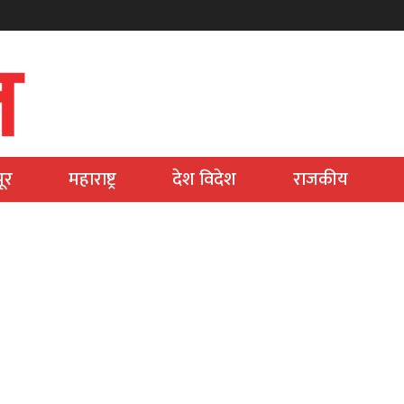
ूर
महाराष्ट्र
देश विदेश
राजकीय