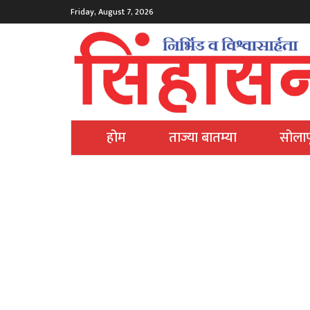
Friday, August 7, 2026
होम
ताज्या बातम्या
सोलाप