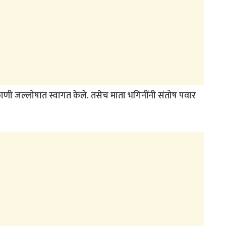
ठिकाणी जल्लोषात स्वागत केले. तसेच माता भगिनींनी संतोष पवार