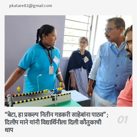
pkatare82@gmail.com
“बेटा, हा प्रकल्प नितीन गडकरी साहेबांना पाठव” ;
दिलीप माने यांनी विद्यार्थिनीला दिली कौतुकाची
थाप