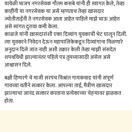
यावेळी भाजप नगरसेवक गौतम कसबे यांनी ही स्वागत केले, तेव्हा
काहींनी या नगरसेवक या असे म्हणताच तेव्हा खासदार
ज्योतीताईंनी ते नगरसेवक आता आहेत पाहिले माझे भाऊ आहेत
असे सांगत दुरावा कमी केला.
काळजे यांनी खासदारांशी एका दिव्यांग युवकाची भेट घालून दिली.
त्या युवकाने निवेदन देऊन महापालिकेकडून दिव्यांगाना मिळणारे
अनुदान दिले जात नाही अशी तक्रार केली तेव्हा माझी संसदेत
शपथविधी झाल्यानंतर पहिले पत्र तुमच्यासाठी असेल असे
आश्वासन दिले.
बक्षी हिप्परगे चे माजी सरपंच विश्रांत गायकवाड यांनी संपूर्ण
गावच्या वतीने सत्कार केला. आपल्या ताई, मैत्रीण खासदार
झाल्याचा आनंद सत्कार करताना प्रत्येकाच्या चेहऱ्यावर झळकत
होता.