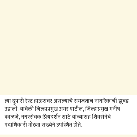
त्या दुपारी रेस्ट हाऊसवर असल्याचे समजताच नागरिकांची झुंबड
उडाली. यावेळी जिल्हाप्रमुख अमर पाटील, जिल्हाप्रमुख मनीष
काळजे, नगरसेवक प्रियदर्शन साठे यांच्यासह शिवसेनेचे
पदाधिकारी मोठ्या संख्येने उपस्थित होते.