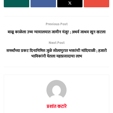
Previous Post
बाळू काळेला उच्च न्यायालयात जामीन मंजूर ; अथर्व जाधव खुन खटला
Next Post
समर्थांच्या प्रकट दिनानिमित्त जुळे सोलापुरात भक्तांची मांदियाळी ; हजारो
भाविकांनी घेतला महाप्रसादाचा लाभ
प्रशांत कटारे