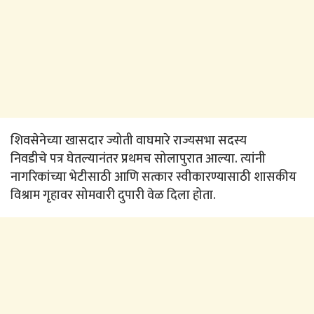
शिवसेनेच्या खासदार ज्योती वाघमारे राज्यसभा सदस्य
निवडीचे पत्र घेतल्यानंतर प्रथमच सोलापुरात आल्या. त्यांनी
नागरिकांच्या भेटीसाठी आणि सत्कार स्वीकारण्यासाठी शासकीय
विश्राम गृहावर सोमवारी दुपारी वेळ दिला होता.