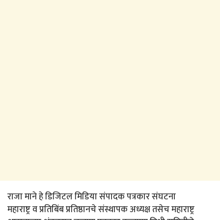
राजा माने हे डिजिटल मिडिया संपादक पत्रकार संघटना
महाराष्ट्र व प्रतिबिंब प्रतिष्ठानचे संस्थापक अध्यक्ष तसेच महाराष्ट्र