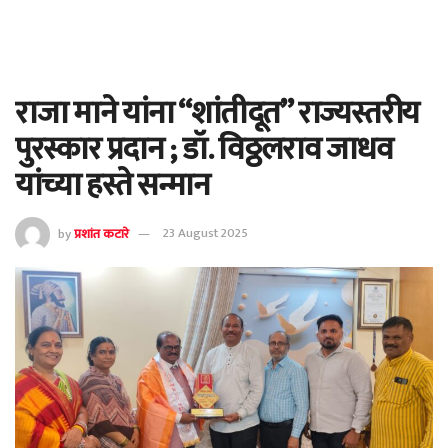
राजा माने यांना “शांतीदूत” राज्यस्तरीय
पुरस्कार प्रदान ; डॉ. विठ्ठलराव जाधव
यांच्या हस्ते सन्मान
by
प्रशांत कटारे
23 August 2025