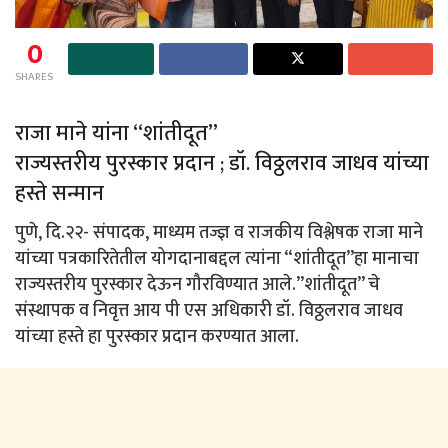
0
SHARES
राजा माने यांना “शांतीदूत”
राज्यस्तरीय पुरस्कार प्रदान ; डॉ. विठ्ठलराव जाधव यांच्या
हस्ते सन्मान
पुणे, दि.२२- संपादक, माध्यम तज्ज्ञ व राजकीय विश्लेषक राजा माने
यांच्या पत्रकारितेतील योगदानाबद्दल त्यांना “शांतीदूत”हा मानाचा
राज्यस्तरीय पुरस्कार देऊन गौरविण्यात आले.”शांतीदूत” चे
संस्थापक व निवृत्त आय पी एस अधिकारी डॉ. विठ्ठलराव जाधव
यांच्या हस्ते हा पुरस्कार प्रदान करण्यात आला.