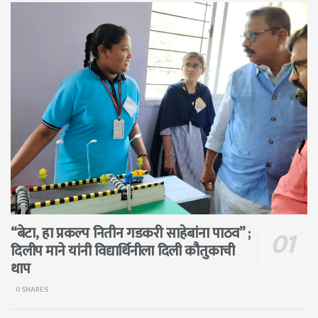
“बेटा, हा प्रकल्प नितीन गडकरी साहेबांना पाठव” ;
दिलीप माने यांनी विद्यार्थिनीला दिली कौतुकाची
थाप
0 SHARES