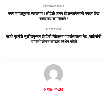
Previous Post
काय फालतूपणा लावलाय ! सीईओ जंगम शिक्षणाधिकारी कादर शेख
यांच्यावर का चिडले !
Next Post
माजी गृहमंत्री सुशीलकुमार शिंदेंची सिंहासन कार्यालयाला भेट ; साहेबांनी
‘प्रणिती’सोबत काढला विशेष फोटो
प्रशांत कटारे