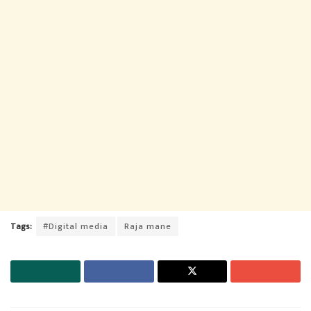
Tags:
#Digital media
Raja mane