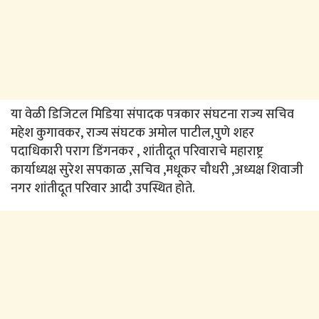
या वेळी डिजिटल मिडिया संपादक पत्रकार संघटना राज्य सचिव
महेश कुगावकर, राज्य संघटक अमोल पाटील,पुणे शहर
पदाधिकारी पराग डिंगनकर , शांतीदूत परिवाराचे महाराष्ट्र
कार्याध्यक्ष सुरेश सपकाळ ,सचिव ,मधूकर चौधरी ,अध्यक्ष शिवाजी
नगर शांतीदूत परिवार आदी उपस्थित होते.