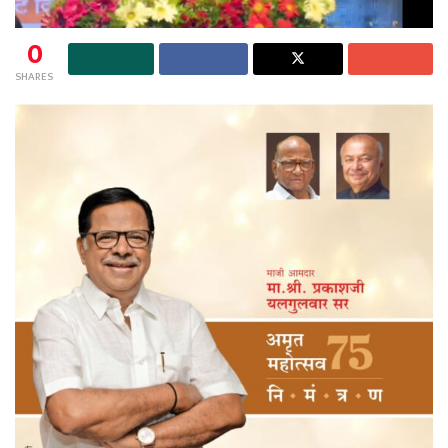
0
SHARES