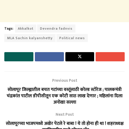
Tags:
Akkalkot
Devendra fadnvis
MLA Sachin kalyanshetty
Political news
Previous Post
सोलापूर जिल्ह्यातील बचत गटांच्या वस्तूंसाठी कोल्ड स्टोरेज ; पालकमंत्री
चंद्रकांत पाटील डीपीसीतून एक कोटी साठ लाख देणार ; महिलांना दिला
अनोखा सल्ला
Next Post
सोलापूरच्या भाजपमध्ये अखेर पेटले रे बाबा ! ये तो होना ही था ! शहराध्यक्ष