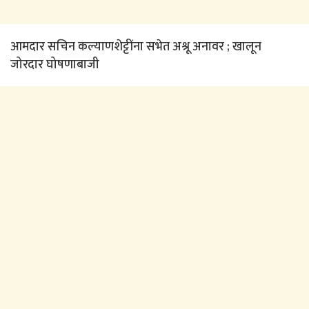
आमदार सचिन कल्याणशेट्टींना सभेत अश्रू अनावर ; खालून
जोरदार घोषणाबाजी