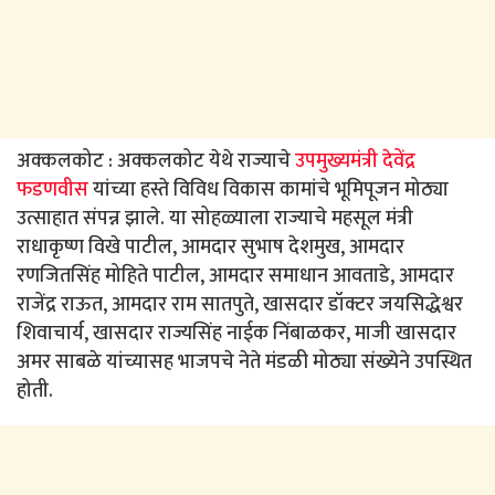
अक्कलकोट : अक्कलकोट येथे राज्याचे
उपमुख्यमंत्री देवेंद्र
फडणवीस
यांच्या हस्ते विविध विकास कामांचे भूमिपूजन मोठ्या
उत्साहात संपन्न झाले. या सोहळ्याला राज्याचे महसूल मंत्री
राधाकृष्ण विखे पाटील, आमदार सुभाष देशमुख, आमदार
रणजितसिंह मोहिते पाटील, आमदार समाधान आवताडे, आमदार
राजेंद्र राऊत, आमदार राम सातपुते, खासदार डॉक्टर जयसिद्धेश्वर
शिवाचार्य, खासदार राज्यसिंह नाईक निंबाळकर, माजी खासदार
अमर साबळे यांच्यासह भाजपचे नेते मंडळी मोठ्या संख्येने उपस्थित
होती.