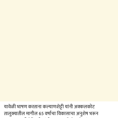
यावेळी भाषण करताना कल्याणशेट्टी यांनी अक्कलकोट
तालुक्यातील मागील 65 वर्षाचा विकासाचा अनुशेष भरून