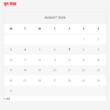
वृत्त संग्रह
AUGUST 2026
M
T
W
T
F
S
S
1
2
3
4
5
6
7
8
9
10
11
12
13
14
15
16
17
18
19
20
21
22
23
24
25
26
27
28
29
30
31
« Jul