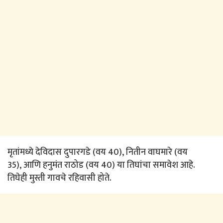
मृतांमध्ये देविदास दुपारगडे (वय 40), नितीन वाघमारे (वय
35), आणि हनुमंत राठोड (वय 40) या तिघांचा समावेश आहे.
तिघेही मुस्ती गावचे रहिवासी होते.