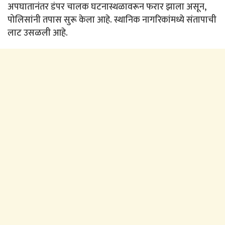
अपघातानंतर डंपर चालक घटनास्थळावरून फरार झाला असून,
पोलिसांनी तपास सुरू केला आहे. स्थानिक नागरिकांमध्ये संतापाची
लाट उसळली आहे.