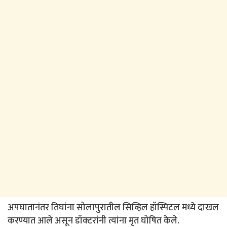
अपघातानंतर तिघांना सोलापुरातील सिव्हिल हॉस्पिटल मध्ये दाखल
करण्यात आले असून डॉक्टरांनी त्यांना मृत घोषित केले.