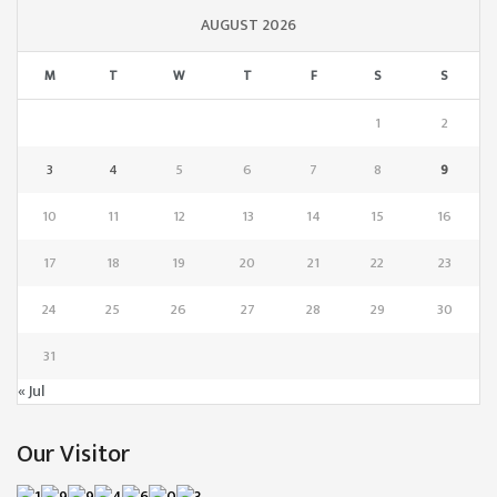
AUGUST 2026
M
T
W
T
F
S
S
1
2
3
4
5
6
7
8
9
10
11
12
13
14
15
16
17
18
19
20
21
22
23
24
25
26
27
28
29
30
31
« Jul
Our Visitor