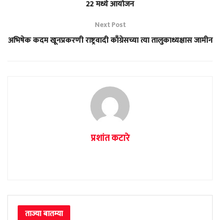
22 मध्ये आयोजन
Next Post
अभिषेक कदम खूनप्रकरणी राष्ट्रवादी काँग्रेसच्या त्या तालुकाध्यक्षास जामीन
प्रशांत कटारे
ताज्या बातम्या