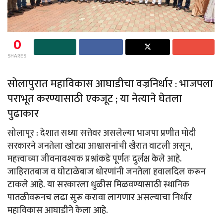
0
SHARES
सोलापुरात महाविकास आघाडीचा वज्रनिर्धार : भाजपला
पराभूत करण्यासाठी एकजूट ; या नेत्याने घेतला
पुढाकार
सोलापूर : देशात सध्या सत्तेवर असलेल्या भाजपा प्रणीत मोदी
सरकारने जनतेला खोट्या आश्वासनांची खैरात वाटली असून,
महत्त्वाच्या जीवनावश्यक प्रश्नांकडे पूर्णतः दुर्लक्ष केले आहे.
जाहिरातबाज व घोटाळेबाज धोरणांनी जनतेला हवालदिल करून
टाकले आहे. या सरकारला धुळीस मिळवण्यासाठी स्थानिक
पातळीवरूनच लढा सुरू करावा लागणार असल्याचा निर्धार
महाविकास आघाडीने केला आहे.