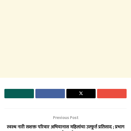
Previous Post
स्वस्थ नारी सशक्त परिवार अभियानास महिलांचा उस्फूर्त प्रतिसाद ; प्रभाग