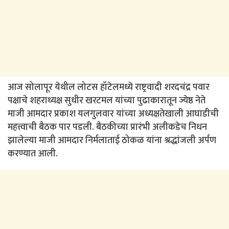
आज सोलापूर येथील लोटस हॉटेलमध्ये राष्ट्रवादी शरदचंद्र पवार
पक्षाचे शहराध्यक्ष सुधीर खरटमल यांच्या पुढाकारातून ज्येष्ठ नेते
माजी आमदार प्रकाश यलगुलवार यांच्या अध्यक्षतेखाली आघाडीची
महत्त्वाची बैठक पार पडली. बैठकीच्या प्रारंभी अलीकडेच निधन
झालेल्या माजी आमदार निर्मलाताई ठोकळ यांना श्रद्धांजली अर्पण
करण्यात आली.