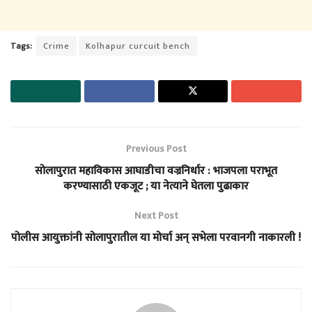
Tags:
Crime
Kolhapur curcuit bench
Previous Post
सोलापुरात महाविकास आघाडीचा वज्रनिर्धार : भाजपला पराभूत
करण्यासाठी एकजूट ; या नेत्याने घेतला पुढाकार
Next Post
पोलीस आयुक्तांनी सोलापुरातील या मोर्चा अन् सभेला परवानगी नाकारली !