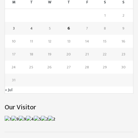
M
T
W
T
F
S
S
1
2
3
4
5
6
7
8
9
10
11
12
13
14
15
16
17
18
19
20
21
22
23
24
25
26
27
28
29
30
31
« Jul
Our Visitor