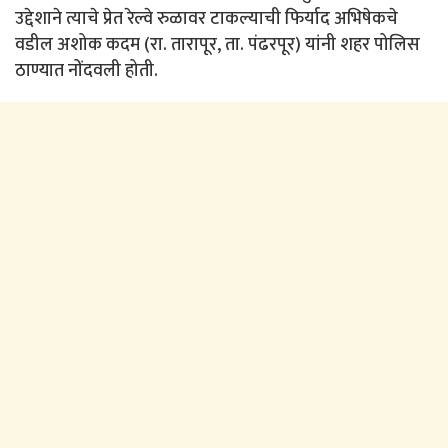
उद्देशाने त्याचे प्रेत रेल्वे रुळावर टाकल्याची फिर्याद अभिषेकचे
वडील अशोक कदम (रा. तारापूर, ता. पंढरपूर) यांनी शहर पोलिस
ठाण्यात नोंदवली होती.