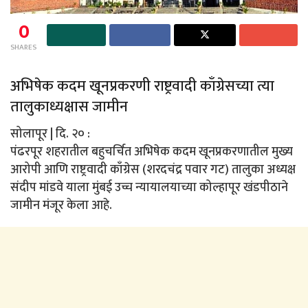
0
SHARES
अभिषेक कदम खूनप्रकरणी राष्ट्रवादी काँग्रेसच्या त्या
तालुकाध्यक्षास जामीन
सोलापूर | दि. २० :
पंढरपूर शहरातील बहुचर्चित अभिषेक कदम खूनप्रकरणातील मुख्य
आरोपी आणि राष्ट्रवादी काँग्रेस (शरदचंद्र पवार गट) तालुका अध्यक्ष
संदीप मांडवे याला मुंबई उच्च न्यायालयाच्या कोल्हापूर खंडपीठाने
जामीन मंजूर केला आहे.