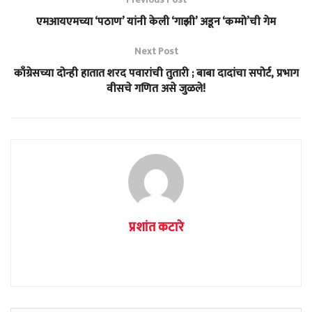
एमआयएमच्या ‘पठाण’ यांनी केली ‘गाझी’ अडून ‘कम्मो’ची गेम
Next Post
काँग्रेसच्या दोन्ही हातात शरद पवारांची तुतारी ; बाबा दादांचा सपोर्ट, प्रभाग
वीसचे गणित असे जुळले!
प्रशांत कटारे