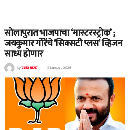
सोलापुरात भाजपाचा ‘मास्टरस्ट्रोक’ ;
जयकुमार गोरेंचे ‘सिक्सटी प्लस’ व्हिजन
साध्य होणार
by
प्रशांत कटारे
3 January 2026