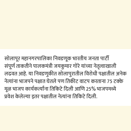
सोलापूर महानगरपालिका निवडणूक भारतीय जनता पार्टी
संपूर्ण ताकतीने पालकमंत्री जयकुमार गोरे यांच्या नेतृत्वाखाली
लढवत आहे. या निवडणुकीत सोलापुरातील विरोधी पक्षातील अनेक
नेत्यांना भाजपने पक्षात घेतले पण तिकीट वाटप करताना 75 टक्के
मूळ भाजप कार्यकर्त्यांना तिकिटे दिली आणि 25% भाजपमध्ये
प्रवेश केलेल्या इतर पक्षातील नेत्यांना तिकिटे दिली.