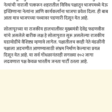
नेत्यांची नाराजी पत्करून शहरातील विविध पक्षातून भाजपमध्ये येऊ
इच्छिणाऱ्या नेत्यांना आणि कार्यकर्त्यांना भाजपा प्रवेश दिला. ही बाब
आता मात्र भाजपच्या पथ्यावर पडणारी दिसून येत आहे.
सोलापूरच्या या राजकीय हालचालींवर मुख्यमंत्री देवेंद्र फडणवीस
यांचे असलेले बारीक लक्ष हे सोलापुरात सुरू असलेल्या राजकीय
घडामोडींचे वैशिष्ट्य म्हणावे लागेल. पक्षातीलच काही नेते मंडळींनी
पक्षाला अडचणीत आणण्यासाठी संभ्रम निर्माण केल्याचा प्रयत्न
दिसून येत आहे. या सर्व गोंधळानंतरही सगळ्या १०२ जागा
लढवणारा पक्ष केवळ भारतीय जनता पार्टी ठरला आहे.