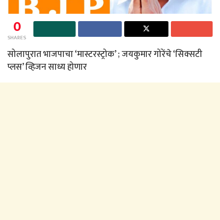
0
SHARES
सोलापुरात भाजपाचा ‘मास्टरस्ट्रोक’ ; जयकुमार गोरेंचे ‘सिक्सटी
प्लस’ व्हिजन साध्य होणार