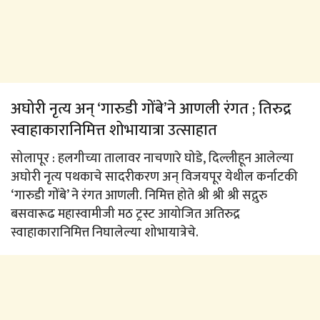
अघोरी नृत्य अन् ‘गारुडी गोंबे’ने आणली रंगत ; तिरुद्र
स्वाहाकारानिमित्त शोभायात्रा उत्साहात
सोलापूर : हलगीच्या तालावर नाचणारे घोडे, दिल्लीहून आलेल्या
अघोरी नृत्य पथकाचे सादरीकरण अन् विजयपूर येथील कर्नाटकी
‘गारुडी गोंबे’ ने रंगत आणली. निमित्त होते श्री श्री श्री सद्गुरु
बसवारूढ महास्वामीजी मठ ट्रस्ट आयोजित अतिरुद्र
स्वाहाकारानिमित्त निघालेल्या शोभायात्रेचे.