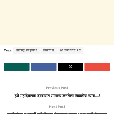
Tags:
अतिरुद्र स्वाहाकार
शोभायात्रा
श्री बसावरुढ मठ
Previous Post
इथे महादेवाच्या दरबारात सामान्य जनतेला मिळतोय न्याय….!
Next Post