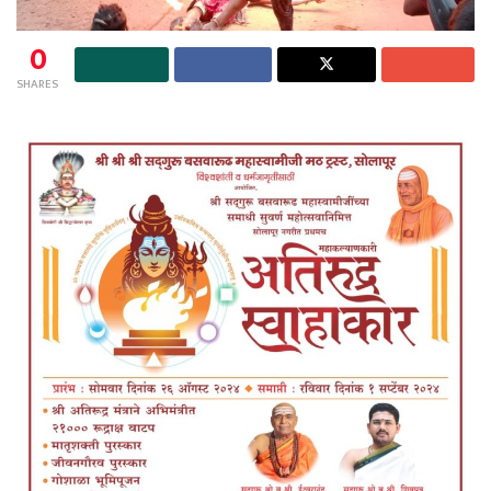
0
SHARES