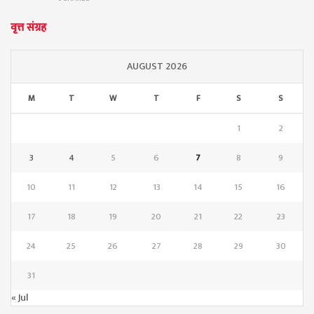
वृत्त संग्रह
AUGUST 2026
M
T
W
T
F
S
S
1
2
3
4
5
6
7
8
9
10
11
12
13
14
15
16
17
18
19
20
21
22
23
24
25
26
27
28
29
30
31
« Jul