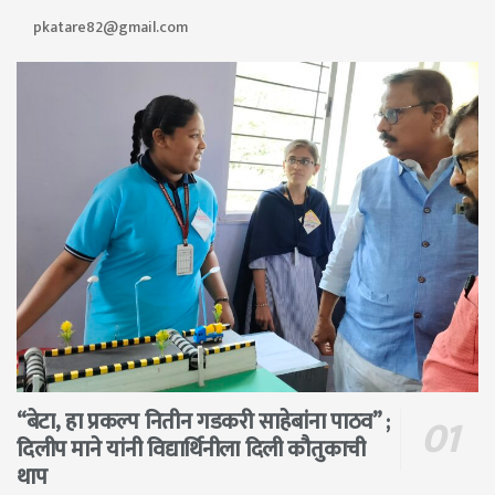
pkatare82@gmail.com
“बेटा, हा प्रकल्प नितीन गडकरी साहेबांना पाठव” ;
दिलीप माने यांनी विद्यार्थिनीला दिली कौतुकाची
थाप