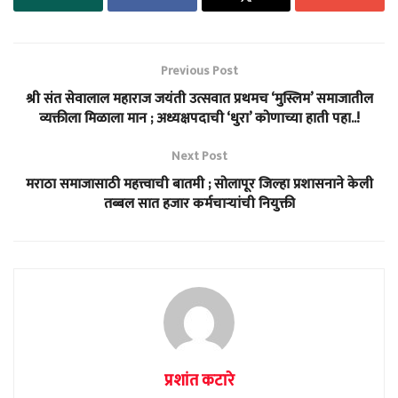
Previous Post
श्री संत सेवालाल महाराज जयंती उत्सवात प्रथमच ‘मुस्लिम’ समाजातील
व्यक्तीला मिळाला मान ; अध्यक्षपदाची ‘धुरा’ कोणाच्या हाती पहा..!
Next Post
मराठा समाजासाठी महत्त्वाची बातमी ; सोलापूर जिल्हा प्रशासनाने केली
तब्बल सात हजार कर्मचाऱ्यांची नियुक्ती
प्रशांत कटारे