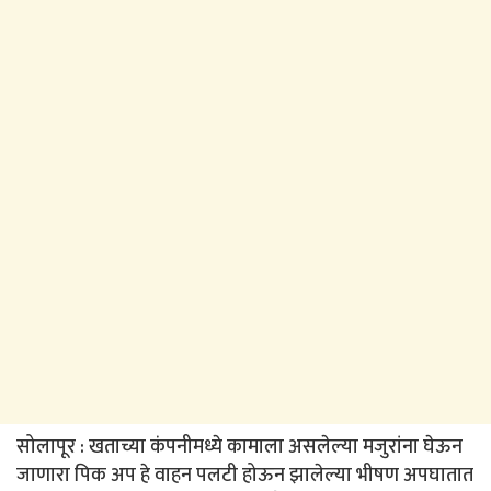
सोलापूर : खताच्या कंपनीमध्ये कामाला असलेल्या मजुरांना घेऊन
जाणारा पिक अप हे वाहन पलटी होऊन झालेल्या भीषण अपघातात