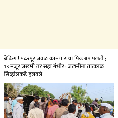
ब्रेकिंग ! पंढरपूर जवळ कामगारांचा पिकअप पलटी ;
13 मजूर जखमी तर सहा गंभीर ; जखमींना तात्काळ
सिव्हीलकडे हलवले