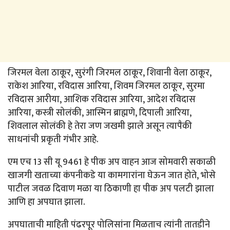
जिरमल वेला ठाकूर, सुरंगी जिरमल ठाकूर, शिवानी वेला ठाकूर,
राकेश आरिया, रविदास आरिया, शिवम जिरमल ठाकूर, सुरमा
रविदास आरीया, आशिक रविदास आरिया, आदेश रविदास
आरिया, कस्त्री सोलंकी, आस्मिन ब्राह्मणे, दिपाली आरिया,
शिवलाल सोलंकी हे तेरा जण जखमी झाले असून त्यापैकी
साधनांची प्रकृती गंभीर आहे.
एम एच 13 सी यू 9461 हे पीक अप वाहन आज सोमवारी सकाळी
खाजगी खताच्या कंपनीकडे या कामगारांना घेऊन जात होते, भोसे
पाटील जवळ दिवाण मळा या ठिकाणी हा पीक अप पलटी झाला
आणि हा अपघात झाला.
अपघाताची माहिती पंढरपूर पोलिसांना मिळताच त्यांनी तातडीने