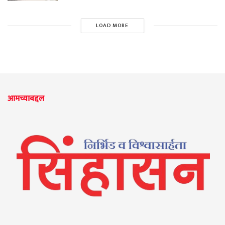
LOAD MORE
आमच्याबद्दल