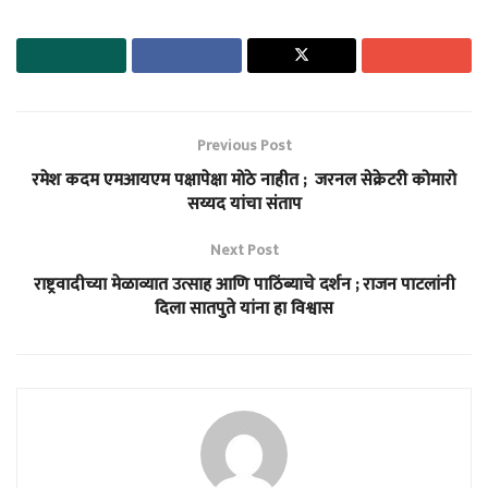
Previous Post
रमेश कदम एमआयएम पक्षापेक्षा मोठे नाहीत ; जरनल सेक्रेटरी कोमारो
सय्यद यांचा संताप
Next Post
राष्ट्रवादीच्या मेळाव्यात उत्साह आणि पाठिंब्याचे दर्शन ; राजन पाटलांनी
दिला सातपुते यांना हा विश्वास