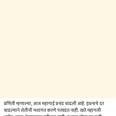
प्रणिती म्हणाल्या, आज महागाई प्रचंड वाढली आहे. इंधनाचे दर
वाढल्याने शेतीची मशागत करणे परवडत नाही. खते महागली