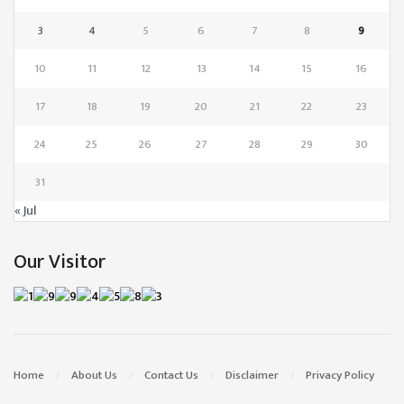
3
4
5
6
7
8
9
10
11
12
13
14
15
16
17
18
19
20
21
22
23
24
25
26
27
28
29
30
31
« Jul
Our Visitor
Home
About Us
Contact Us
Disclaimer
Privacy Policy