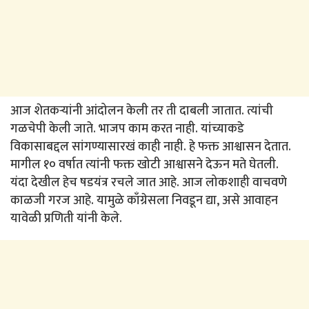
आज शेतकऱ्यांनी आंदोलन केली तर ती दाबली जातात. त्यांची
गळचेपी केली जाते. भाजप काम करत नाही. यांच्याकडे
विकासाबद्दल सांगण्यासारखं काही नाही. हे फक्त आश्वासन देतात.
मागील १० वर्षात त्यांनी फक्त खोटी आश्वासने देऊन मते घेतली.
यंदा देखील हेच षडयंत्र रचले जात आहे. आज लोकशाही वाचवणे
काळजी गरज आहे. यामुळे काँग्रेसला निवडून द्या, असे आवाहन
यावेळी प्रणिती यांनी केले.