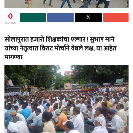
0
SHARES
सोलापुरात हजारो शिक्षकांचा एल्गार ! सुभाष माने
यांच्या नेतृत्वात विराट मोर्चाने वेधले लक्ष, या आहेत
मागण्या