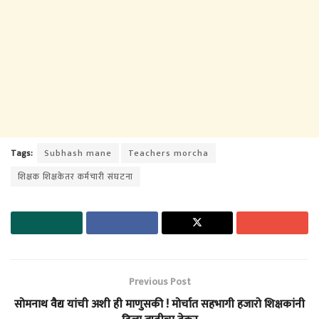
Tags:
Subhash mane
Teachers morcha
शिक्षक शिक्षकेतर कर्मचारी संघटना
Previous Post
सोमनाथ वैद्य यांची अशी ही माणुसकी ! मोर्चात सहभागी हजारो शिक्षकांनी