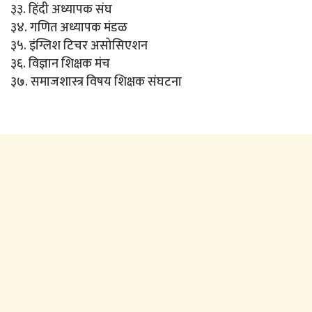
३३. हिंदी अध्यापक संघ
३४. गणित अध्यापक मंडळ
३५. इंग्लिश टिचर असोसिएशन
३६. विज्ञान शिक्षक मंच
३७. समाजशास्त्र विषय शिक्षक संघटना