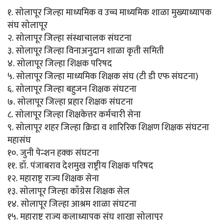
१. सोलापूर जिल्हा माध्यमिक व उच्च माध्यमिक शाळा मुख्याध्यापक
संघ सोलापूर
२. सोलापूर जिल्हा संस्थाचालक संघटना
३. सोलापूर जिल्हा विनाअनुदान शाळा कृती समिती
४. सोलापूर जिल्हा शिक्षक परिषद
५. सोलापूर जिल्हा माध्यमिक शिक्षक संघ (टी डी एफ संघटना)
६. सोलापूर जिल्हा बहुजन शिक्षक संघटना
७. सोलापूर जिल्हा प्रहार शिक्षक संघटना
८. सोलापूर जिल्हा शिक्षकेत्तर कर्मचारी सेना
९. सोलापूर शहर जिल्हा क्रिडा व शारिरिक शिक्षण शिक्षक संघटना
महासंघ
१०. जुनी पेन्शन हक्क संघटना
११. डॉ. पंजाबराव देशमुख राष्ट्रीय शिक्षक परिषद
१२. महाराष्ट्र राज्य शिक्षक सेना
१३. सोलापूर जिल्हा काँग्रेस शिक्षक सेल
१४. सोलापूर जिल्हा आश्रम शाळा संघटना
१५. महाराष्ट्र राज्य कलाध्यापक संघ शाखा सोलापूर