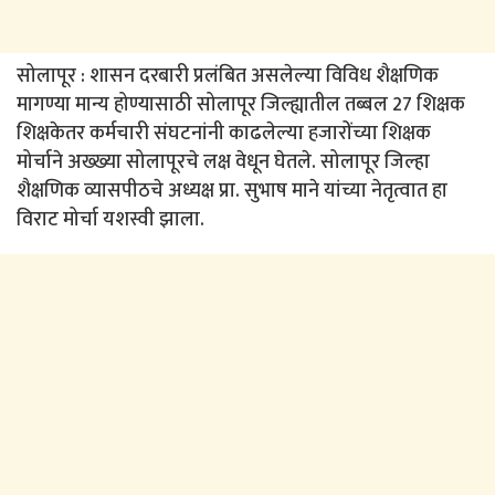
सोलापूर : शासन दरबारी प्रलंबित असलेल्या विविध शैक्षणिक
मागण्या मान्य होण्यासाठी सोलापूर जिल्ह्यातील तब्बल 27 शिक्षक
शिक्षकेतर कर्मचारी संघटनांनी काढलेल्या हजारोंच्या शिक्षक
मोर्चाने अख्ख्या सोलापूरचे लक्ष वेधून घेतले. सोलापूर जिल्हा
शैक्षणिक व्यासपीठचे अध्यक्ष प्रा. सुभाष माने यांच्या नेतृत्वात हा
विराट मोर्चा यशस्वी झाला.