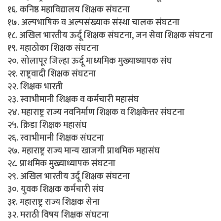
१६. कनिष्ठ महाविद्यालय शिक्षक संघटना
१७. अल्पभाषिक व अल्पसंख्याक संस्था चालक संघटना
१८. अखिल भारतीय ऊर्दू शिक्षक संघटना, जन सेवा शिक्षक संघटना
१९. महाठोका शिक्षक संघटना
२०. सोलापूर जिल्हा ऊर्दू माध्यमिक मुख्याध्यापक संघ
२१. राष्ट्रवादी शिक्षक संघटना
२२. शिक्षक भारती
२३. स्वाभीमानी शिक्षक व कर्मचारी महासंघ
२४. महाराष्ट्र राज्य नवनिर्माण शिक्षक व शिक्षकेत्तर संघटना
२५. क्रिडा शिक्षक महासंघ
२६. स्वाभीमानी शिक्षक संघटना
२७. महाराष्ट्र राज्य मान्य खाजगी प्राथमिक महासंघ
२८. प्राथमिक मुख्याध्यापक संघटना
२९. अखिल भारतीय उर्दू शिक्षक संघटना
३०. युवक शिक्षक कर्मचारी संघ
३१. महाराष्ट्र राज्य शिक्षक सेना
३२. मराठी विषय शिक्षक संघटना