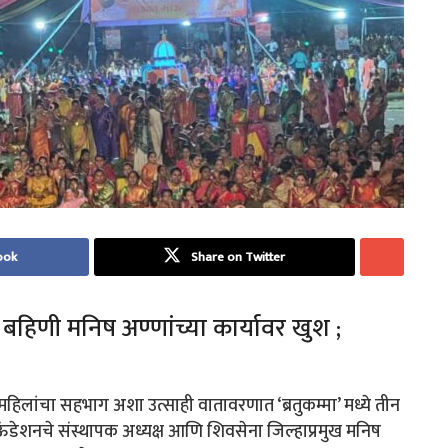
ook
Share on Twitter
बहिणी मनिष अण्णांच्या कार्यावर खुश ;
 महिलांचा सहभाग अशा उत्साही वातावरणात ‘ब्रतुकम्मा’ मध्ये तीन
ऊंडेशनचे संस्थापक अध्यक्ष आणि शिवसेना जिल्हाप्रमुख मनिष