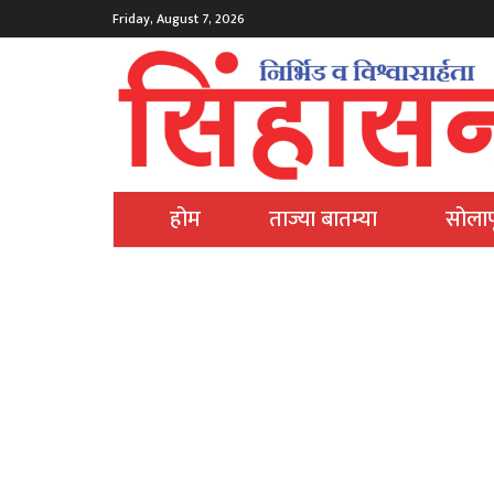
Friday, August 7, 2026
होम
ताज्या बातम्या
सोलाप