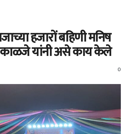
जाच्या हजारों बहिणी मनिष
; काळजे यांनी असे काय केले
0