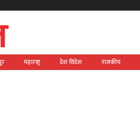
ूर
महाराष्ट्र
देश विदेश
राजकीय