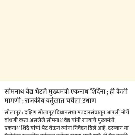
सोमनाथ वैद्य भेटले मुख्यमंत्री एकनाथ शिंदेंना ; ही केली
मागणी ; राजकीय वर्तुळात चर्चेला उधाण
सोलापूर : दक्षिण सोलापूर विधानसभा मतदारसंघातून आपली मोर्चे
बांधणी करत असलेले सोमनाथ वैद्य यांनी राज्याचे मुख्यमंत्री
एकनाथ शिंदे यांची भेट घेऊन त्यांना निवेदन दिले आहे. दरम्यान या