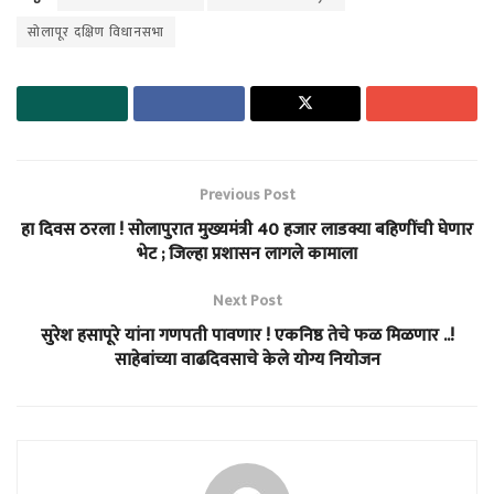
सोलापूर दक्षिण विधानसभा
Previous Post
हा दिवस ठरला ! सोलापुरात मुख्यमंत्री 40 हजार लाडक्या बहिणींची घेणार
भेट ; जिल्हा प्रशासन लागले कामाला
Next Post
सुरेश हसापूरे यांना गणपती पावणार ! एकनिष्ठ तेचे फळ मिळणार ..!
साहेबांच्या वाढदिवसाचे केले योग्य नियोजन