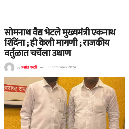
सोमनाथ वैद्य भेटले मुख्यमंत्री एकनाथ
शिंदेंना ; ही केली मागणी ; राजकीय
वर्तुळात चर्चेला उधाण
by
प्रशांत कटारे
3 September 2024