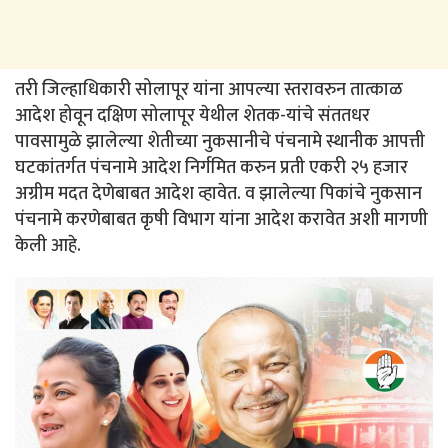
तरी जिल्हाधिकारी सोलापूर यांना आपल्या स्तरावरुन तात्काळ
आदेश होवून दक्षिण सोलापूर येथील शेतक-यांचे संततधर
पावसामुळे झालेल्या शेतीच्या नुकसानीचे पंचनामे स्थानीक आपत्ती
घटकांतर्गत पंचनामे आदेश निर्गमित करुन प्रती एकरी २५ हजार
अग्रीम मदत देणेबाबत आदेश व्हावेत. व झालेल्या पिकांचे नुकसान
पंचनामे करणेबाबत कृषी विभाग यांना आदेश करावेत अशी मागणी
केली आहे.