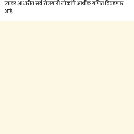
त्यावर आधारीत सर्व रोजगारी लोकांचे आर्थीक गणित बिघडणार
आहे.