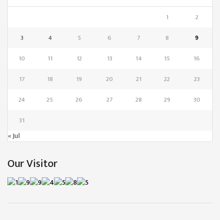
1
2
3
4
5
6
7
8
9
10
11
12
13
14
15
16
17
18
19
20
21
22
23
24
25
26
27
28
29
30
31
« Jul
Our Visitor