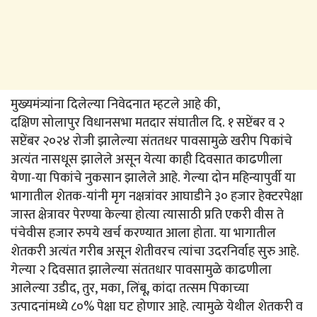
मुख्यमंत्र्यांना दिलेल्या निवेदनात म्हटले आहे की,
दक्षिण सोलापुर विधानसभा मतदार संघातील दि. १ सप्टेंबर व २
सप्टेंबर २०२४ रोजी झालेल्या संततधर पावसामुळे खरीप पिकांचे
अत्यंत नासधूस झालेले असून येत्या काही दिवसात काढणीला
येणा-या पिकांचे नुकसान झालेले आहे. गेल्या दोन महिन्यापुर्वी या
भागातील शेतक-यांनी मृग नक्षत्रांवर आघाडीने ३० हजार हेक्टरपेक्षा
जास्त क्षेत्रावर पेरण्या केल्या होत्या त्यासाठी प्रति एकरी वीस ते
पंचेवीस हजार रुपये खर्च करण्यात आला होता. या भागातील
शेतकरी अत्यंत गरीब असून शेतीवरच त्यांचा उदरनिर्वाह सुरु आहे.
गेल्या २ दिवसात झालेल्या संततधार पावसामुळे काढणीला
आलेल्या उडीद, तुर, मका, लिंबू, कांदा तत्सम पिकाच्या
उत्पादनांमध्ये ८०% पेक्षा घट होणार आहे. त्यामुळे येथील शेतकरी व