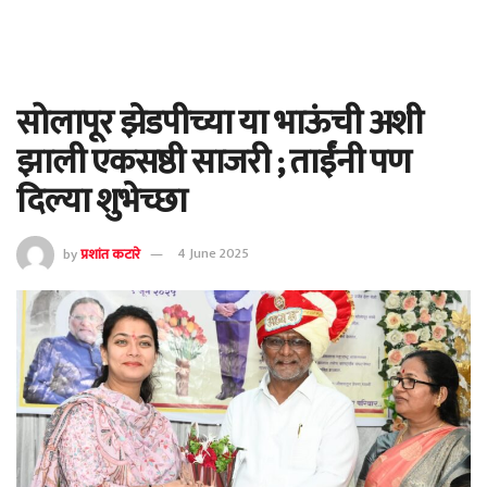
सोलापूर झेडपीच्या या भाऊंची अशी
झाली एकसष्ठी साजरी ; ताईंनी पण
दिल्या शुभेच्छा
by
प्रशांत कटारे
4 June 2025