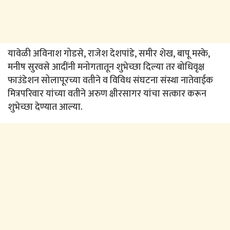
यावेळी अविनाश गोडसे, राजेश देशपांडे, समीर शेख, बापू मस्के,
मनीष सुरवसे आदींनी मनोगतातून शुभेच्छा दिल्या तर बोधिवृक्ष
फाउंडेशन सोलापूरच्या वतीने व विविध संघटना संस्था नातेवाईक
मित्रपरिवार यांच्या वतीने अरुण क्षीरसागर यांचा सत्कार करून
शुभेच्छा देण्यात आल्या.