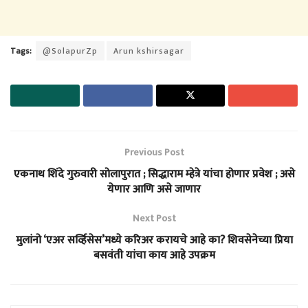
Tags:
@SolapurZp
Arun kshirsagar
Previous Post
एकनाथ शिंदे गुरुवारी सोलापुरात ; सिद्धाराम म्हेत्रे यांचा होणार प्रवेश ; असे
येणार आणि असे जाणार
Next Post
मुलांनो ‘एअर सर्व्हिसेस’मध्ये करिअर करायचे आहे का? शिवसेनेच्या प्रिया
बसवंती यांचा काय आहे उपक्रम