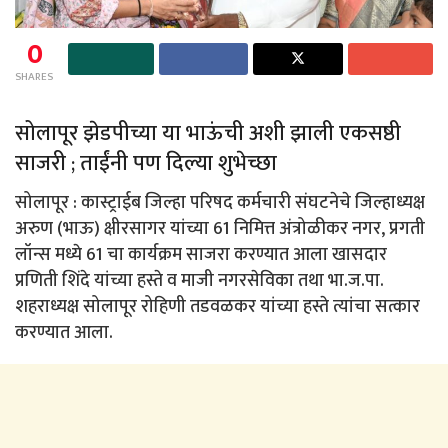
0
SHARES
सोलापूर झेडपीच्या या भाऊंची अशी झाली एकसष्ठी
साजरी ; ताईंनी पण दिल्या शुभेच्छा
सोलापूर : कास्ट्राईब जिल्हा परिषद कर्मचारी संघटनेचे जिल्हाध्यक्ष
अरुण (भाऊ) क्षीरसागर यांच्या 61 निमित्त अंत्रोळीकर नगर, प्रगती
लॉन्स मध्ये 61 चा कार्यक्रम साजरा करण्यात आला खासदार
प्रणिती शिंदे यांच्या हस्ते व माजी नगरसेविका तथा भा.ज.पा.
शहराध्यक्ष सोलापूर रोहिणी तडवळकर यांच्या हस्ते त्यांचा सत्कार
करण्यात आला.