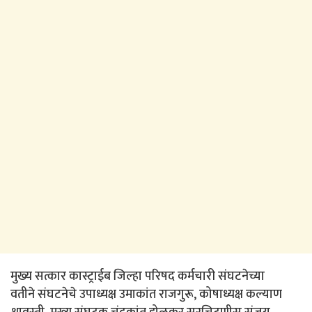
मुख्य सत्कार कास्ट्राईब जिल्हा परिषद कर्मचारी संघटनेच्या
वतीने संघटनेचे उपाध्यक्ष उमाकांत राजगुरू, कोषाध्यक्ष कल्याण