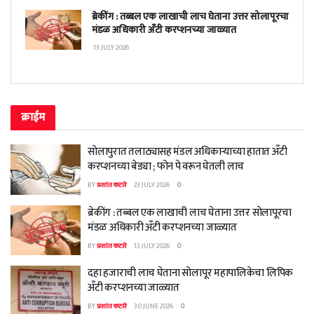
ब्रेकींग : तब्बल एक लाखाची लाच घेताना उत्तर सोलापूरचा
मंडळ अधिकारी अँटी करप्शनच्या जाळ्यात
13 JULY 2026
क्राईम
सोलापुरात तलाठ्यासह मंडल अधिकाऱ्याच्या हातात अँटी
करप्शनच्या बेड्या ; फोन पे वरून घेतली लाच
BY
प्रशांत कटारे
23 JULY 2026
0
ब्रेकींग : तब्बल एक लाखाची लाच घेताना उत्तर सोलापूरचा
मंडळ अधिकारी अँटी करप्शनच्या जाळ्यात
BY
प्रशांत कटारे
13 JULY 2026
0
दहा हजाराची लाच घेताना सोलापूर महापालिकेचा लिपिक
अँटी करप्शनच्या जाळ्यात
BY
प्रशांत कटारे
30 JUNE 2026
0