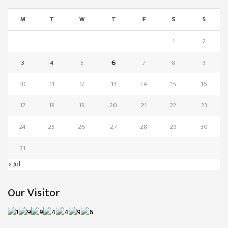
M
T
W
T
F
S
S
1
2
3
4
5
6
7
8
9
10
11
12
13
14
15
16
17
18
19
20
21
22
23
24
25
26
27
28
29
30
31
« Jul
Our Visitor