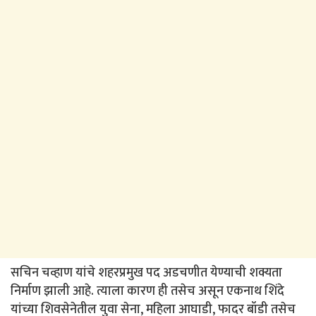
सचिन चव्हाण यांचे शहरप्रमुख पद अडचणीत येण्याची शक्यता
निर्माण झाली आहे. त्याला कारण ही तसेच असून एकनाथ शिंदे
यांच्या शिवसेनेतील युवा सेना, महिला आघाडी, फादर बॉडी तसेच