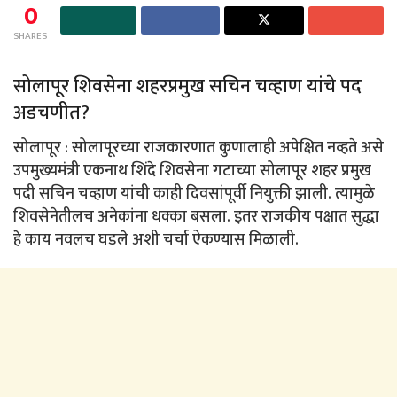
0
SHARES
सोलापूर शिवसेना शहरप्रमुख सचिन चव्हाण यांचे पद
अडचणीत?
सोलापूर : सोलापूरच्या राजकारणात कुणालाही अपेक्षित नव्हते असे
उपमुख्यमंत्री एकनाथ शिंदे शिवसेना गटाच्या सोलापूर शहर प्रमुख
पदी सचिन चव्हाण यांची काही दिवसांपूर्वी नियुक्ती झाली. त्यामुळे
शिवसेनेतीलच अनेकांना धक्का बसला. इतर राजकीय पक्षात सुद्धा
हे काय नवलच घडले अशी चर्चा ऐकण्यास मिळाली.