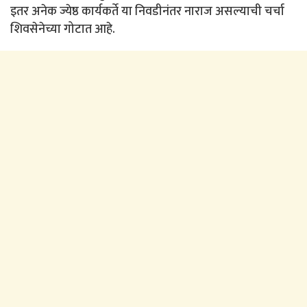
इतर अनेक ज्येष्ठ कार्यकर्ते या निवडीनंतर नाराज असल्याची चर्चा
शिवसेनेच्या गोटात आहे.