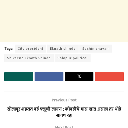
Tags:
City president
Eknath shinde
Sachin chavan
Shivsena Eknath Shinde
Solapur political
Previous Post
सोलापूर शहरात बर्ड फ्लूची लागण ; कोंबडीचे मांस खात असाल तर थोडे
सावध रहा
Next Post