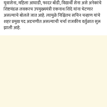
युवासेना, महिला आघाडी, फादर बॉडी, विद्यार्थी सेना असे अनेकांचे
शिष्टमंडळ लवकरच उपमुख्यमंत्री एकनाथ शिंदे यांना भेटणार
असल्याचे बोलले जात आहे. त्यामुळे निश्चितच सचिन चव्हाण यांचे
शहर प्रमुख पद अडचणीत असल्याची चर्चा राजकीय वर्तुळात सुरू
झाली आहे.