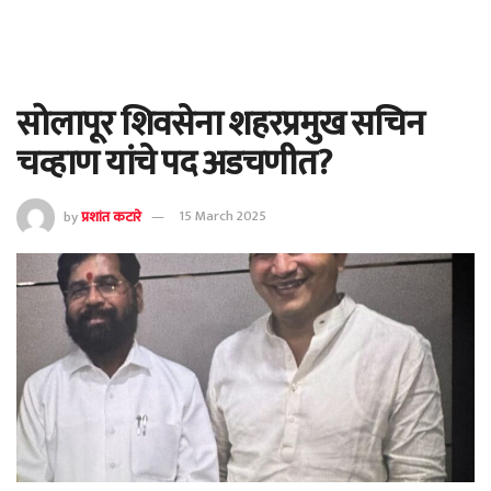
सोलापूर शिवसेना शहरप्रमुख सचिन
चव्हाण यांचे पद अडचणीत?
by
प्रशांत कटारे
15 March 2025