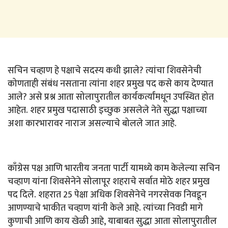
सचिन चव्हाण हे पक्षाचे सदस्य कधी झाले? त्यांचा शिवसेनेची
कोणताही संबंध नसताना त्यांना शहर प्रमुख पद कसे काय देण्यात
आले? असे प्रश्न आता सोलापुरातील कार्यकर्त्यांमधून उपस्थित होत
आहेत. शहर प्रमुख पदासाठी इच्छुक असलेले नेते सुद्धा पक्षाच्या
अशा कारभारावर नाराज असल्याचे बोलले जात आहे.
काँग्रेस पक्ष आणि भारतीय जनता पार्टी यामध्ये काम केलेल्या सचिन
चव्हाण यांना शिवसेनेने सोलापूर शहराचे सर्वात मोठे शहर प्रमुख
पद दिले. शहरात 25 पेक्षा अधिक शिवसेनेचे नगरसेवक निवडून
आणण्याचे भाकीत चव्हाण यांनी केले आहे. त्यांच्या निवडी मागे
कुणाची आणि काय खेळी आहे, याबाबत सुद्धा आता सोलापुरातील