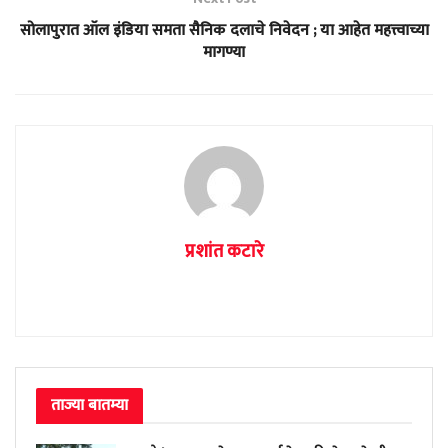
सोलापुरात ऑल इंडिया समता सैनिक दलाचे निवेदन ; या आहेत महत्त्वाच्या
मागण्या
प्रशांत कटारे
ताज्या बातम्या