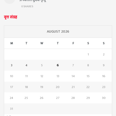
0 SHARES
वृत्त संग्रह
AUGUST 2026
M
T
W
T
F
S
S
1
2
3
4
5
6
7
8
9
10
11
12
13
14
15
16
17
18
19
20
21
22
23
24
25
26
27
28
29
30
31