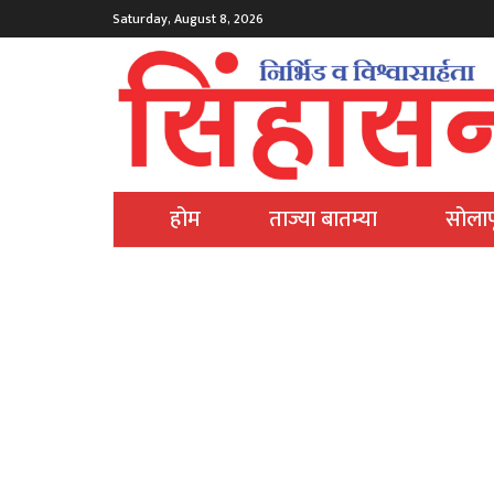
Saturday, August 8, 2026
होम
ताज्या बातम्या
सोलाप