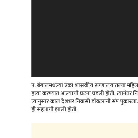
प. बंगालमधल्या एका शासकीय रूग्णालयातल्या महिला प
हत्त्या करण्यात आल्याची घटना घडली होती. त्यानंतर निवा
त्यानुसार काल देशभर निवासी डॉक्टरांनी संप पुकारला. त
ही सहभागी झाली होती.