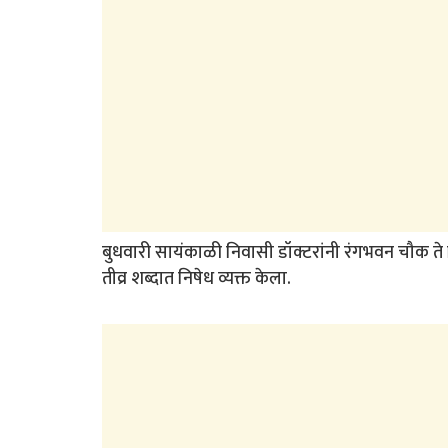
बुधवारी सायंकाळी निवासी डॉक्टरांनी रंगभवन चौक ते 
तीव्र शब्दात निषेध व्यक्त केला.