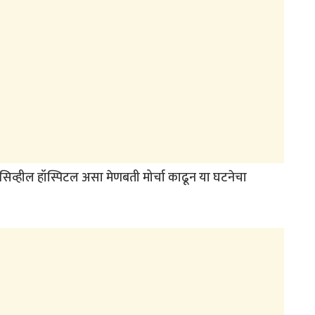
सिव्हील हॉस्पिटल असा मेणबती मोर्चा काढून या घटनेचा