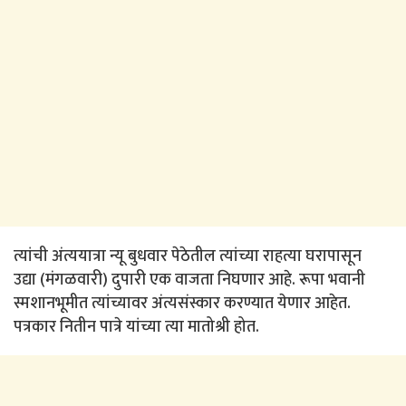
त्यांची अंत्ययात्रा न्यू बुधवार पेठेतील त्यांच्या राहत्या घरापासून
उद्या (मंगळवारी) दुपारी एक वाजता निघणार आहे. रूपा भवानी
स्मशानभूमीत त्यांच्यावर अंत्यसंस्कार करण्यात येणार आहेत.
पत्रकार नितीन पात्रे यांच्या त्या मातोश्री होत.