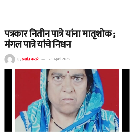
पत्रकार नितीन पात्रे यांना मातृशोक ;
मंगल पात्रे यांचे निधन
by
प्रशांत कटारे
28 April 2025