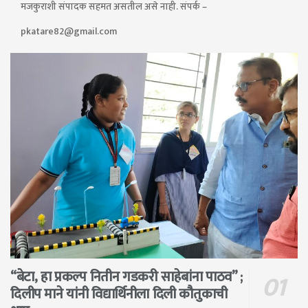
मजकुराशी संपादक सहमत असतील असे नाही. संपर्क –
pkatare82@gmail.com
“बेटा, हा प्रकल्प नितीन गडकरी साहेबांना पाठव” ;
दिलीप माने यांनी विद्यार्थिनीला दिली कौतुकाची