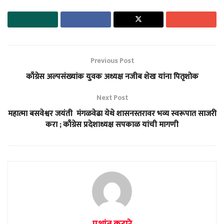
Previous Post
काँग्रेस अल्पसंख्यांक युवक अध्यक्ष नजीब शेख यांना पितृशोक
Next Post
महात्मा बसवेश्वर जयंती मंगळवेढा येथे शासनस्तरावर भव्य स्वरूपात साजरी
करा ; काँग्रेस प्रदेशाध्यक्ष सपकाळ यांची मागणी