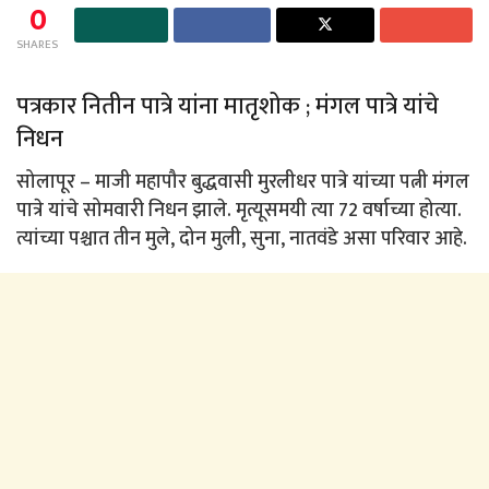
0
SHARES
पत्रकार नितीन पात्रे यांना मातृशोक ; मंगल पात्रे यांचे
निधन
सोलापूर – माजी महापौर बुद्धवासी मुरलीधर पात्रे यांच्या पत्नी मंगल
पात्रे यांचे सोमवारी निधन झाले. मृत्यूसमयी त्या 72 वर्षाच्या होत्या.
त्यांच्या पश्चात तीन मुले, दोन मुली, सुना, नातवंडे असा परिवार आहे.