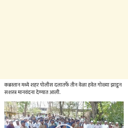
कब्रस्तान मध्ये शहर पोलीस दलातर्फे तीन वेळा हवेत गोळ्या झाडून
सशस्त्र मानवंदना देण्यात आली.
Video
Player