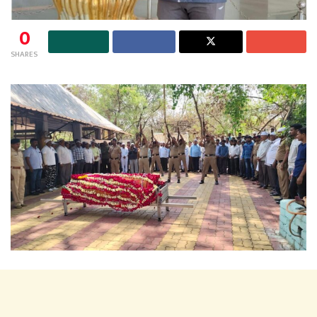
0
SHARES