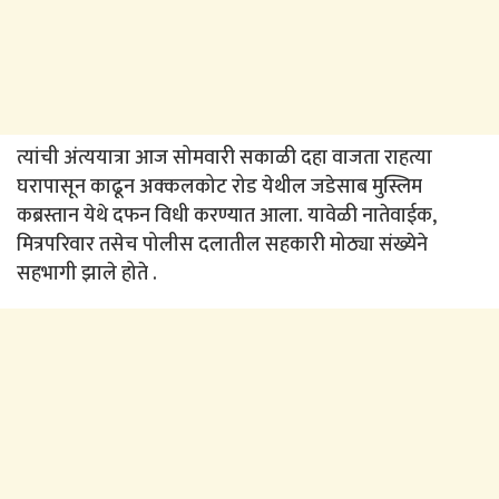
त्यांची अंत्ययात्रा आज सोमवारी सकाळी दहा वाजता राहत्या
घरापासून काढून अक्कलकोट रोड येथील जडेसाब मुस्लिम
कब्रस्तान येथे दफन विधी करण्यात आला. यावेळी नातेवाईक,
मित्रपरिवार तसेच पोलीस दलातील सहकारी मोठ्या संख्येने
सहभागी झाले होते .