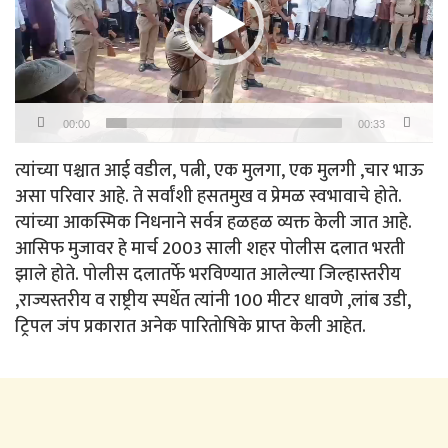
00:00
00:33
त्यांच्या पश्चात आई वडील, पत्नी, एक मुलगा, एक मुलगी ,चार भाऊ
असा परिवार आहे. ते सर्वांशी हसतमुख व प्रेमळ स्वभावाचे होते.
त्यांच्या आकस्मिक निधनाने सर्वत्र हळहळ व्यक्त केली जात आहे.
आसिफ मुजावर हे मार्च 2003 साली शहर पोलीस दलात भरती
झाले होते. पोलीस दलातर्फे भरविण्यात आलेल्या जिल्हास्तरीय
,राज्यस्तरीय व राष्ट्रीय स्पर्धेत त्यांनी 100 मीटर धावणे ,लांब उडी,
ट्रिपल जंप प्रकारात अनेक पारितोषिके प्राप्त केली आहेत.