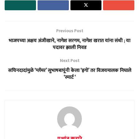
Previous Post
भाजपच्या अक्षय अंजीखाने, नागेश सरगम, नागेश खरात यांना संधी ; या
पदावर झाली निवड
Next Post
सचिनदादांमुळे ‘ग्लॅमर’ सुभाषबापूंनी केला ‘इगो’ तर विजयमालक निघाले
‘स्मार्ट ‘