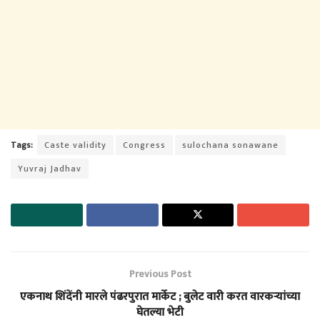
Tags:
Caste validity
Congress
sulochana sonawane
Yuvraj Jadhav
Previous Post
एकनाथ शिंदेंनी मारले पंढरपुरात मार्केट ; बुलेट वारी करत वारकऱ्यांच्या
घेतल्या भेटी