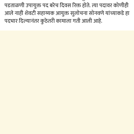
पडताळणी उपायुक्त पद बरेच दिवस रिक्त होते. त्या पदावर कोणीही
आले नाही शेवटी सहाय्यक आयुक्त सुलोचना सोनवणे यांच्याकडे हा
पदभार दिल्यानंतर कुठेतरी कामाला गती आली आहे.