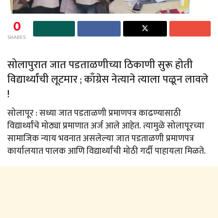
0
SHARES
सोलापुरात जात पडताळणीच्या ठिकाणी सुरू होती
विद्यार्थ्यांची लूटमार ; काँग्रेस नेत्याने त्याला पळून लावले
!
सोलापूर : सध्या जात पडताळणी प्रमाणपत्र काढण्यासाठी
विद्यार्थ्यांचे मोठ्या प्रमाणात अर्ज आले आहेत. त्यामुळे सोलापूरच्या
सामाजिक न्याय भवनात असलेल्या जात पडताळणी प्रमाणपत्र
कार्यालयात पालक आणि विद्यार्थ्यांची मोठी गर्दी पाहायला मिळते.