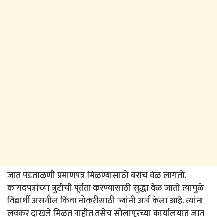
जात पडताळणी प्रमाणपत्र मिळण्यासाठी बराच वेळ लागतो.
कागदपत्रांच्या त्रुटीची पूर्तता करण्यासाठी सुद्धा वेळ जातो त्यामुळे
विद्यार्थी असतील किंवा नोकरीसाठी ज्यांनी अर्ज केला आहे. त्यांना
लवकर दाखले मिळत नाहीत तसेच सोलापूरच्या कार्यालयात जात