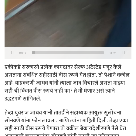
00:00
01:21
एकीकडे सरकारने प्रत्येक कागदावर सेल्फ अटेस्टेड मंजूर केले
असताना संबंधित सहीसाठी वीस रुपये घेत होता. तो पेशाने वकील
आहे. याप्रकरणी जाधव यांनी त्याला जाब विचारले असता माझ्या
सही ची किंमत वीस रुपये नाही का? ते मी घेणार असे त्याने
उद्धटपणे सांगितले.
तेव्हा युवराज जाधव यांनी तातडीने सहाय्यक आयुक्त सुलोचना
सोनवणे यांना फोन लावला. आणि त्यांना माहिती दिली. तेव्हा एका
सही साठी वीस रुपये येणारा तो वकील बेकायदेशीरपणे पैसे घेत