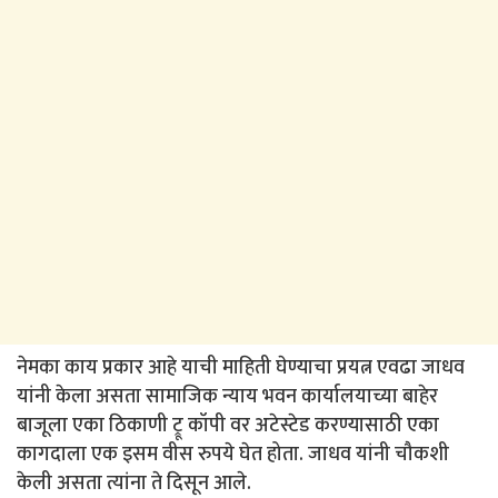
नेमका काय प्रकार आहे याची माहिती घेण्याचा प्रयत्न एवढा जाधव
यांनी केला असता सामाजिक न्याय भवन कार्यालयाच्या बाहेर
बाजूला एका ठिकाणी ट्रू कॉपी वर अटेस्टेड करण्यासाठी एका
कागदाला एक इसम वीस रुपये घेत होता. जाधव यांनी चौकशी
केली असता त्यांना ते दिसून आले.