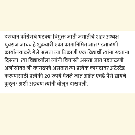
दरम्यान काँग्रेसचे भटक्या विमुक्त जाती जमातीचे शहर अध्यक्ष
युवराज जाधव हे शुक्रवारी एका कामानिमित्त जात पडताळणी
कार्यालयाकडे गेले असता त्या ठिकाणी एक विद्यार्थी त्यांना रडताना
दिसला. त्या विद्यार्थ्याला त्यांनी विचारले असता जात पडताळणी
अर्जासोबत जी कागदपत्रे असतात त्या प्रत्येक कागदावर अटेस्टेड
करण्यासाठी प्रत्येकी 20 रुपये घेतले जात आहेत एवढे पैसे द्यायचे
कुठून? अशी अडचण त्यांनी बोलून दाखवली.