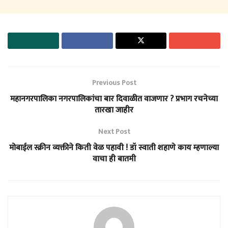
Previous Post
महानगरपालिका नगरपालिकांचा बार दिवाळीत वाजणार ? प्रभाग रचनेच्या
तारखा जाहीर
Next Post
मोबाईल स्क्रीन व्यक्तीने किती वेळ पहावी ! डॉ स्वाती शहाणे काय म्हणाल्या
वाचा ही बातमी