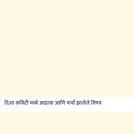
दिशा कमिटी मध्ये आढावा आणि चर्चा झालेले विषय