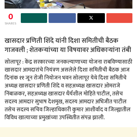
0
SHARES
खासदार प्रणिती शिंदे यांनी दिशा समितीची बैठक
गाजवली ; शेतकऱ्यांच्या या विषयावर अधिकाऱ्यांना तंबी
सोलापूर : केंद्र सरकारच्या जनकल्याणाच्या योजना राबविण्यासाठी
खासदार आमदारांचे नियंत्रण असलेले दिशा समितीची बैठक आज
दिनांक ११ जून रोजी नियोजन भवन सोलापूर येथे दिशा समितीचे
अध्यक्ष खासदार प्रणिती शिंदे व सहअध्यक्ष खासदार ओमराजे
निंबाळकर, सहअध्यक्ष खासदार धैर्यशील मोहिते पाटील, तसेच
सदस्य आमदार सुभाष देशमुख, सदस्य आमदार अभिजीत पाटील
तसेच सदस्य सचिव जिल्हाधिकारी कुमार आशीर्वाद व जिल्ह्यातील
विविध खात्याच्या प्रमुखांच्या उपस्थितीत संपन्न झाली.