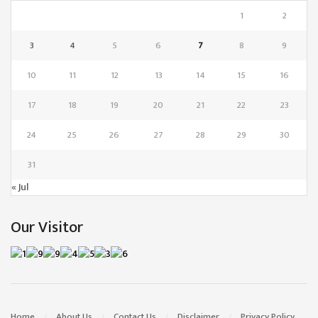
1
2
3
4
5
6
7
8
9
10
11
12
13
14
15
16
17
18
19
20
21
22
23
24
25
26
27
28
29
30
31
« Jul
Our Visitor
Home
About Us
Contact Us
Disclaimer
Privacy Policy