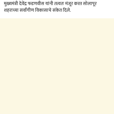
मुख्यमंत्री देवेंद्र फडणवीस यांनी तत्वतः मंजूर करत सोलापूर
शहराच्या सर्वांगीण विकासाचे संकेत दिले.