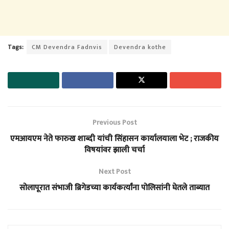
Tags:
CM Devendra Fadnvis
Devendra kothe
Previous Post
एमआयएम नेते फारुख शाब्दी यांची सिंहासन कार्यालयाला भेट ; राजकीय
विषयांवर झाली चर्चा
Next Post
सोलापूरात संभाजी ब्रिगेडच्या कार्यकर्त्यांना पोलिसांनी घेतले ताब्यात