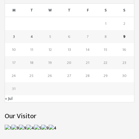
M
T
W
T
F
S
S
1
2
3
4
5
6
7
8
9
10
11
12
13
14
15
16
17
18
19
20
21
22
23
24
25
26
27
28
29
30
31
« Jul
Our Visitor