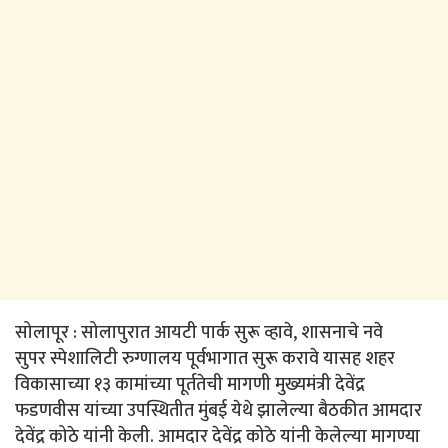
सोलापूर : सोलापुरात आयटी पार्क सुरू व्हावे, शासनाचे नवे
सुपर स्पेशालिटी रुग्णालय पूर्वभागात सुरू करावे यासह शहर
विकासाच्या १३ कामांच्या पूर्ततेची मागणी मुख्यमंत्री देवेंद्र
फडणवीस यांच्या उपस्थितीत मुंबई येथे झालेल्या बैठकीत आमदार
देवेंद्र कोठे यांनी केली. आमदार देवेंद्र कोठे यांनी केलेल्या मागण्या