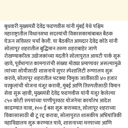
बुधवारी मुख्यमंत्री देवेंद्र फडणवीस यांनी मुंबई येथे पश्चिम
महाराष्ट्रातील विधानसभा सदस्यांची विकासकामांबाबत बैठक
घेऊन सविस्तर चर्चा केली. या बैठकीत आमदार देवेंद्र कोठे यांनी
सोलापूर शहरातील बुद्धिमान तरुण शहराबाहेर जाणे
रोखण्याकरिता उद्योजकांच्या मदतीने सोलापुरात आयटी पार्क सुरू
व्हावे, पूर्वभागात कामगारांची संख्या मोठ्या प्रमाणावर असल्यामुळे
त्यांच्या सोयीसाठी शासनाचे सुपर स्पेशालिटी रुग्णालय सुरू
करावे, सोलापूर शहरातील भटक्या विमुक्त जातींसाठी ४० हजार
घरकुलांची योजना मंजूर करावी, मुंबई आणि तिरुपतीसाठी विमान
सेवा सुरू व्हावी, मुख्यमंत्री देवेंद्र फडणवीस यांनी मंजूर केलेल्या
८५० कोटी रुपयांच्या पाणीपुरवठा योजनेचा कार्यारंभ आदेश
काढण्यात यावा, १०० ई बस सुरू कराव्यात, सोलापूर शहराच्या
विकासासाठी बी टू रद्द करावा, सोलापुरात शासकीय अभियांत्रिकी
महाविद्यालय सुरू करण्यात यावे, शासनाच्या मनपाच्या आणि