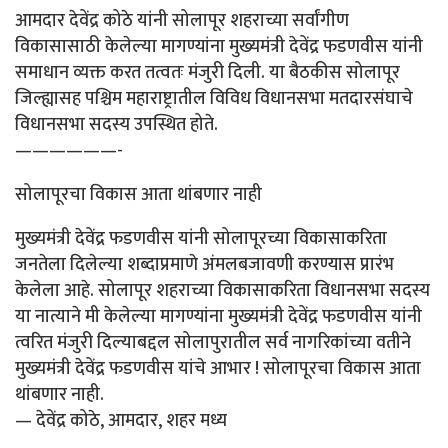
आमदार देवेंद्र कोठे यांनी सोलापूर शहराच्या सर्वांगीण
विकासासाठी केलेल्या मागण्यांना मुख्यमंत्री देवेंद्र फडणवीस यांनी
समाधान व्यक्त करत तत्वतः मंजुरी दिली. या बैठकीस सोलापूर
जिल्ह्यासह पश्चिम महाराष्ट्रातील विविध विधानसभा मतदारसंघाचे
विधानसभा सदस्य उपस्थित होते.
——————-
सोलापूरचा विकास आता थांबणार नाही
मुख्यमंत्री देवेंद्र फडणवीस यांनी सोलापूरच्या विकासाकरिता
जनतेला दिलेल्या शब्दाप्रमाणे अंमलबजावणी करण्यास प्रारंभ
केलेला आहे. सोलापूर शहराच्या विकासाकरिता विधानसभा सदस्य
या नात्याने मी केलेल्या मागण्यांना मुख्यमंत्री देवेंद्र फडणवीस यांनी
त्वरित मंजुरी दिल्याबद्दल सोलापुरातील सर्व नागरिकांच्या वतीने
मुख्यमंत्री देवेंद्र फडणवीस यांचे आभार ! सोलापूरचा विकास आता
थांबणार नाही.
— देवेंद्र कोठे, आमदार, शहर मध्य