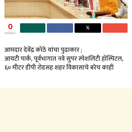
0
SHARES
आमदार देवेंद्र कोठे यांचा पुढाकार ;
आयटी पार्क, पूर्वभागात नवे सुपर स्पेशलिटी हॉस्पिटल,
६० मीटर डीपी रोडसह शहर विकासाचे बरेच काही