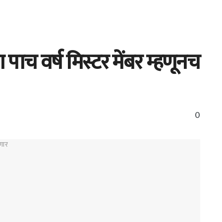
पाच वर्ष मिस्टर मेंबर म्हणूनच
0