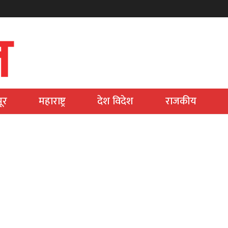
ूर
महाराष्ट्र
देश विदेश
राजकीय