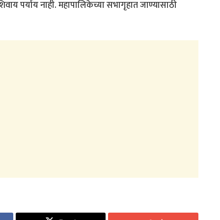
शिवाय पर्याय नाही. महापालिकेच्या सभागृहात जाण्यासाठी