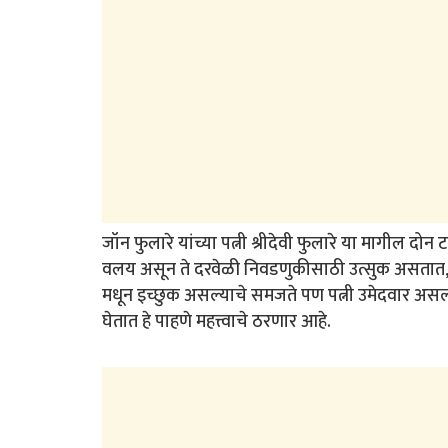
जॉन फुलारे यांच्या पत्नी श्रीदेवी फुलारे या मागील दोन
वलय असून ते दरवेळी निवडणुकीसाठी उत्सुक असतात, पण
मधून इच्छुक असल्याचे समजते पण पत्नी उमेदवार असल्याने
घेतात हे पाहणे महत्त्वाचे ठरणार आहे.