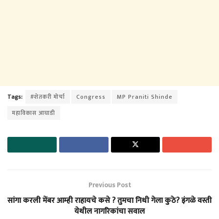
Tags:
#शेतकरी मोर्चा
Congress
MP Praniti Shinde
महाविकास आघाडी
Previous Post
सांगा करली मेंबर आम्ही राहायचे कसे ? तुमचा निधी गेला कुठे? इंगळे वस्ती
येथील नागरिकांचा सवाल