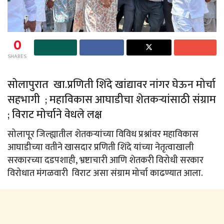
0
SHARES
सोलापुरात खा.प्रणिती शिंदे खांद्यावर नांगर घेऊन मोर्चा
सहभागी ; महाविकास आघाडीचा शेतकऱ्यांसाठी संग्राम
; विराट मोर्चाने वेधले लक्ष
सोलापूर जिल्ह्यातील शेतकऱ्यांच्या विविध प्रश्नांवर महाविकास
आघाडीच्या वतीने खासदार प्रणिती शिंदे यांच्या नेतृत्वाखाली
सरकारच्या दडपशाही, भ्रष्टाचारी आणि शेतकरी विरोधी सरकार
विरोधात मंगळवारी विराट असा संग्राम मोर्चा काढण्यात आला.