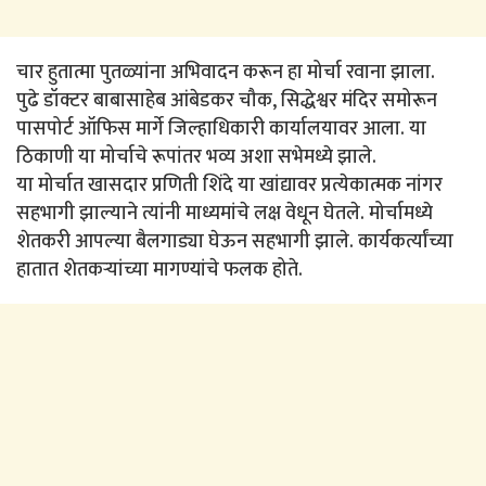
चार हुतात्मा पुतळ्यांना अभिवादन करून हा मोर्चा रवाना झाला.
पुढे डॉक्टर बाबासाहेब आंबेडकर चौक, सिद्धेश्वर मंदिर समोरून
पासपोर्ट ऑफिस मार्गे जिल्हाधिकारी कार्यालयावर आला. या
ठिकाणी या मोर्चाचे रूपांतर भव्य अशा सभेमध्ये झाले.
या मोर्चात खासदार प्रणिती शिंदे या खांद्यावर प्रत्येकात्मक नांगर
सहभागी झाल्याने त्यांनी माध्यमांचे लक्ष वेधून घेतले. मोर्चामध्ये
शेतकरी आपल्या बैलगाड्या घेऊन सहभागी झाले. कार्यकर्त्यांच्या
हातात शेतकऱ्यांच्या मागण्यांचे फलक होते.