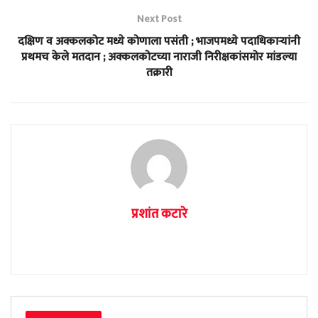
Next Post
दक्षिण व अक्कलकोट मध्ये कोणाला पसंती ; भाजपमध्ये पदाधिकाऱ्यांनी
प्रथमच केले मतदान ; अक्कलकोटच्या नाराजी निरीक्षकांसमोर मांडल्या
तक्रारी
प्रशांत कटारे