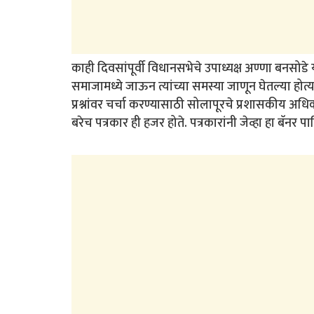
काही दिवसांपूर्वी विधानसभेचे उपाध्यक्ष अण्णा बनसोडे य
समाजामध्ये जाऊन त्यांच्या समस्या जाणून घेतल्या होत्
प्रश्नांवर चर्चा करण्यासाठी सोलापूरचे प्रशासकीय अ
बरेच पत्रकार ही हजर होते. पत्रकारांनी जेव्हा हा बॅनर पा