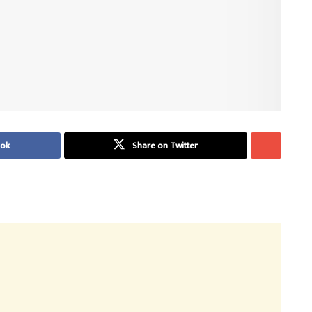
ook
Share on Twitter