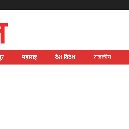
ूर
महाराष्ट्र
देश विदेश
राजकीय