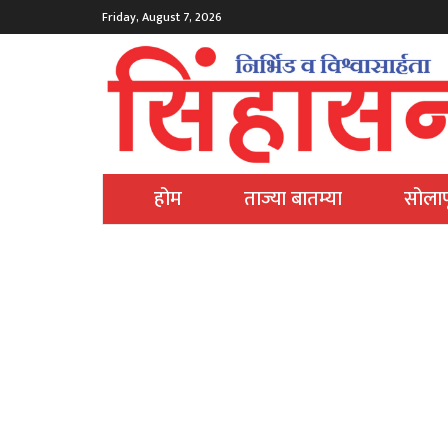
Friday, August 7, 2026
होम
ताज्या बातम्या
सोलाप