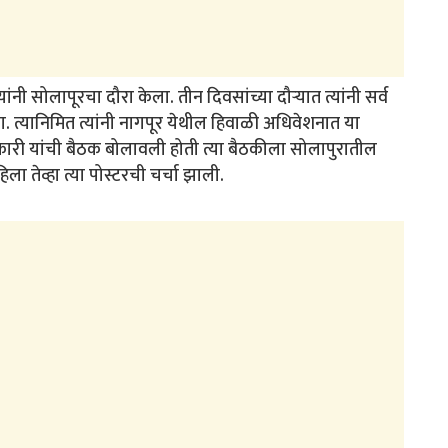
ांनी सोलापूरचा दौरा केला. तीन दिवसांच्या दौऱ्यात त्यांनी सर्व
या. त्यानिमित त्यांनी नागपूर येथील हिवाळी अधिवेशनात या
धिकारी यांची बैठक बोलावली होती त्या बैठकीला सोलापुरातील
हिला तेव्हा त्या पोस्टरची चर्चा झाली.