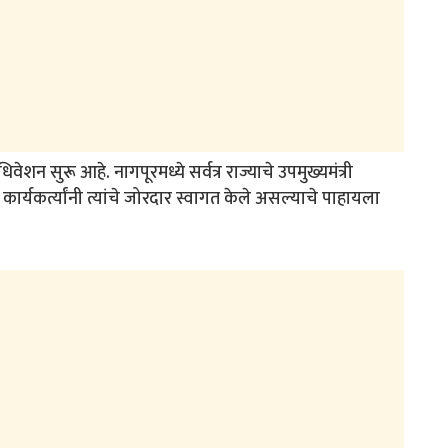
ेशन सुरू आहे. नागपूरमध्ये सर्वत्र राज्याचे उपमुख्यमंत्री
कार्यकर्त्यांनी त्यांचे जोरदार स्वागत केले असल्याचे पाहायला