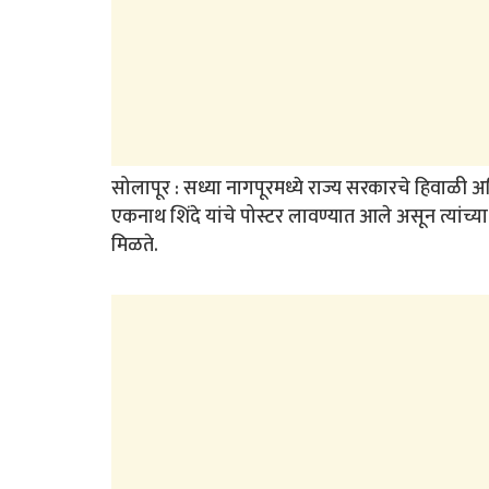
सोलापूर : सध्या नागपूरमध्ये राज्य सरकारचे हिवाळी अधिव
एकनाथ शिंदे यांचे पोस्टर लावण्यात आले असून त्यांच्या 
मिळते.