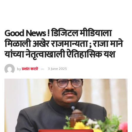
Good News ! डिजिटल मीडियाला
मिळाली अखेर राजमान्यता ; राजा माने
यांच्या नेतृत्वाखाली ऐतिहासिक यश
by
प्रशांत कटारे
3 June 2025