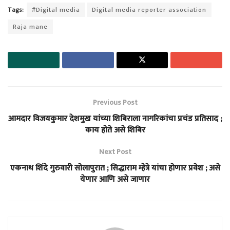
Tags:
#Digital media
Digital media reporter association
Raja mane
Previous Post
आमदार विजयकुमार देशमुख यांच्या शिबिराला नागरिकांचा प्रचंड प्रतिसाद ;
काय होते असे शिबिर
Next Post
एकनाथ शिंदे गुरुवारी सोलापुरात ; सिद्धाराम म्हेत्रे यांचा होणार प्रवेश ; असे
येणार आणि असे जाणार