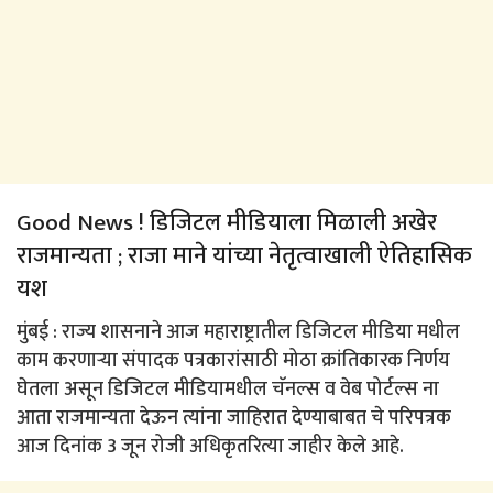
Good News ! डिजिटल मीडियाला मिळाली अखेर
राजमान्यता ; राजा माने यांच्या नेतृत्वाखाली ऐतिहासिक
यश
मुंबई : राज्य शासनाने आज महाराष्ट्रातील डिजिटल मीडिया मधील
काम करणाऱ्या संपादक पत्रकारांसाठी मोठा क्रांतिकारक निर्णय
घेतला असून डिजिटल मीडियामधील चॅनल्स व वेब पोर्टल्स ना
आता राजमान्यता देऊन त्यांना जाहिरात देण्याबाबत चे परिपत्रक
आज दिनांक 3 जून रोजी अधिकृतरित्या जाहीर केले आहे.