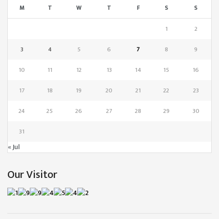
M
T
W
T
F
S
S
1
2
3
4
5
6
7
8
9
10
11
12
13
14
15
16
17
18
19
20
21
22
23
24
25
26
27
28
29
30
31
« Jul
Our Visitor