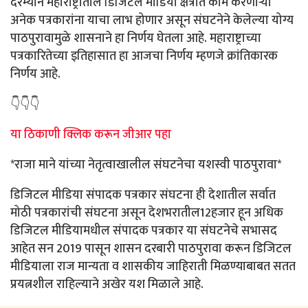
दरम्यान महाराष्ट्रातील डिजिटल मीडिया क्षेत्रात काम करणाऱ्या
अनेक पत्रकारांना याचा लाभ होणार असून संघटनेने केलेल्या योग्य
पाठपुरावामुळे शासनाने हा निर्णय घेतला आहे. महाराष्ट्राच्या
पत्रकारितेच्या इतिहासात हा आजचा निर्णय म्हणजे क्रांतिकारक
निर्णय आहे.
👇👇👇
या ठिकाणी क्लिक करून जीआर पहा
*राजा माने यांच्या नेतृत्वाखालील संघटनेचा यशस्वी पाठपुरावा*
डिजिटल मीडिया संपादक पत्रकार संघटना ही देशातील सर्वात
मोठी पत्रकारांची संघटना असून देशभरातील12हजार हून अधिक
डिजिटल मीडियामधील संपादक पत्रकार या संघटनेचे सभासद
आहेत सन 2019 पासून शासन दरबारी पाठपुरावा करून डिजिटल
मीडियाला राज मान्यता व शासकीय जाहिराती मिळण्याबाबत सतत
प्रयत्नशील राहिल्याने अखेर यश मिळाले आहे.