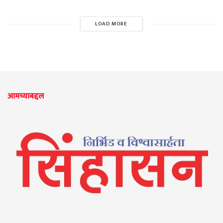
LOAD MORE
आमच्याबद्दल