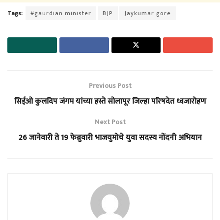
Tags:
#gaurdian minister
BJP
Jaykumar gore
Previous Post
सिईओ कुलदिप जंगम यांच्या हस्ते सोलापूर जिल्हा परिषदेत ध्वजारोहण
Next Post
26 जानेवारी ते 19 फेब्रुवारी भाजयुमोचे युवा सदस्य नोंदनी अभियान