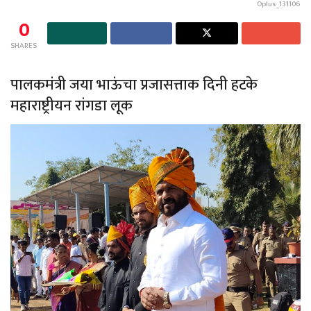
Oplus_131106
0
SHARES
पालकमंत्री जया भाऊंचा प्रजासत्ताक दिनी हटके
महाराष्ट्रीयन रांगडा लूक