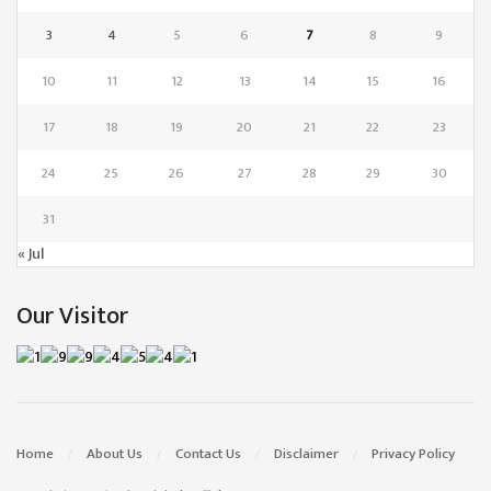
3
4
5
6
7
8
9
10
11
12
13
14
15
16
17
18
19
20
21
22
23
24
25
26
27
28
29
30
31
« Jul
Our Visitor
Home
About Us
Contact Us
Disclaimer
Privacy Policy