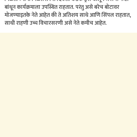
बांधून कार्यक्रमाला उपस्थित राहतात. परंतु असे बरेच बोटावर
मोजण्याइतके नेते आहेत की ते अतिशय साधे आणि सिंपल राहतात,
साधी राहणी उच्च विचारसरणी असे नेते कमीच आहेत.