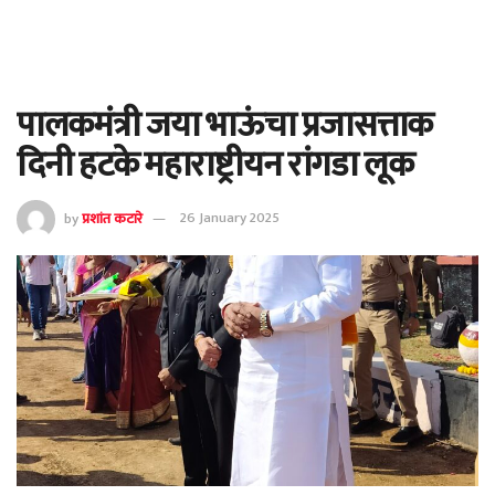
पालकमंत्री जया भाऊंचा प्रजासत्ताक
दिनी हटके महाराष्ट्रीयन रांगडा लूक
by
प्रशांत कटारे
26 January 2025