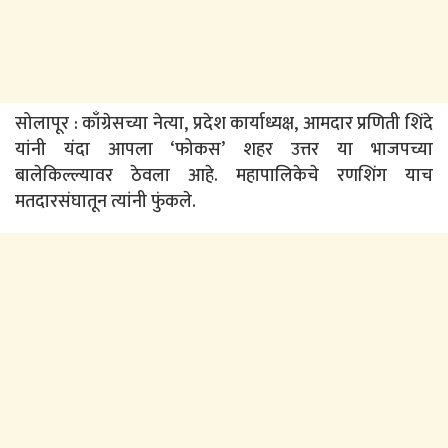
सोलापूर : काँग्रेसच्या नेत्या, प्रदेश कार्याध्यक्ष, आमदार प्रणिती शिंदे
यांनी यंदा आपला ‘फोकस’ शहर उत्तर या भाजपच्या
बालेकिल्ल्यावर ठेवला आहे. महापालिकेचे रणशिंग याच
मतदारसंघातून त्यांनी फुंकले.