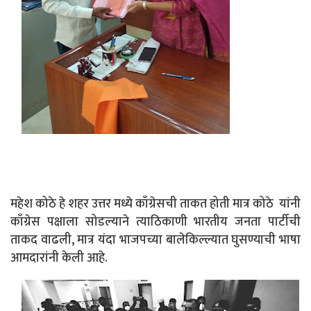
महेश कोठे हे शहर उत्तर मध्ये काँग्रेसची ताकत होती मात्र कोठे यांनी
काँग्रेस पक्षाला सोडल्याने त्याठिकाणी भारतीय जनता पार्टीची
ताकद वाढली, मात्र यंदा भाजपच्या बालेकिल्ल्यात घुसण्याची भाषा
आमदारांनी केली आहे.