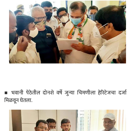
■ भवानी पेठेतील दोनशे वर्षे जुन्या चिमणीला हेरिटेजचा दर्जा
मिळवून घेतला.