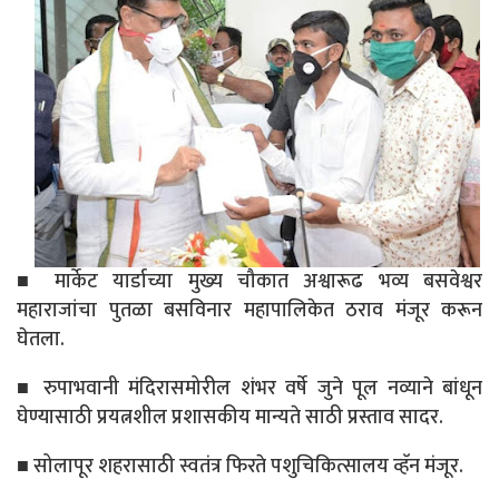
■ मार्केट यार्डाच्या मुख्य चौकात अश्वारूढ भव्य बसवेश्वर
महाराजांचा पुतळा बसविनार महापालिकेत ठराव मंजूर करून
घेतला.
■ रुपाभवानी मंदिरासमोरील शंभर वर्षे जुने पूल नव्याने बांधून
घेण्यासाठी प्रयत्नशील प्रशासकीय मान्यते साठी प्रस्ताव सादर.
■ सोलापूर शहरासाठी स्वतंत्र फिरते पशुचिकित्सालय व्हॅन मंजूर.