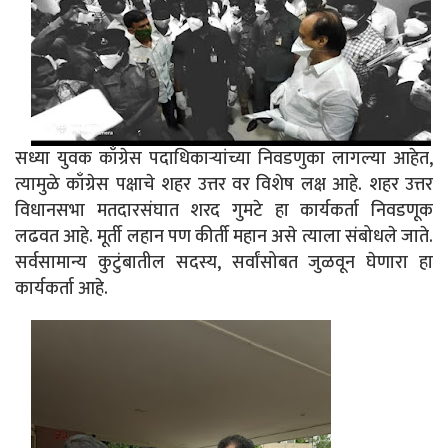
सध्या युवक काँग्रेस पदाधिकाऱ्यांच्या निवडणुका लागल्या आहेत,
त्यामुळे काँग्रेस पक्षाचे शहर उत्तर वर विशेष लक्ष आहे. शहर उत्तर
विधानसभा मतदारसंघात शरद गुमटे हा कार्यकर्ता निवडणूक
लढवत आहे. मूर्ती लहान पण कीर्ती महान असे त्याला संबोधले जाते.
सर्वसामान्य कुटुंबातील सदस्य, सर्वांसोबत जुळवून घेणारा हा
कार्यकर्ता आहे.