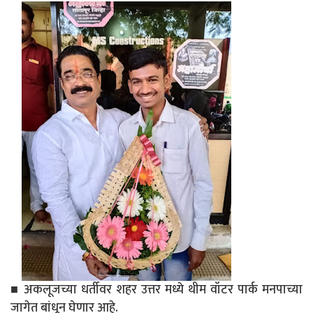
■ अकलूजच्या धर्तीवर शहर उत्तर मध्ये थीम वॉटर पार्क मनपाच्या
जागेत बांधून घेणार आहे.