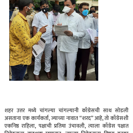
शहर उत्तर मध्ये चांगल्या चांगल्यानी काँग्रेसची साथ सोडली
असताना एक कार्यकर्ता, ज्याच्या नावात “शरद” आहे, तो काँग्रेसशी
एकनिष्ठ राहिला, पक्षाची प्रतिमा उंचावली, त्याला काँग्रेस पक्षात