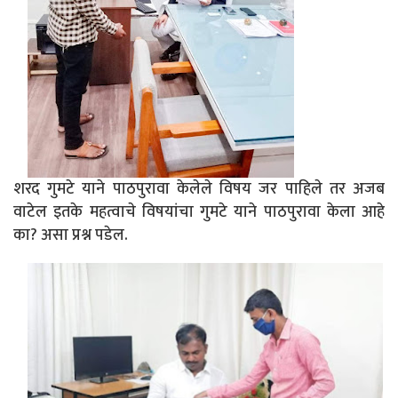
शरद गुमटे याने पाठपुरावा केलेले विषय जर पाहिले तर अजब
वाटेल इतके महत्वाचे विषयांचा गुमटे याने पाठपुरावा केला आहे
का? असा प्रश्न पडेल.