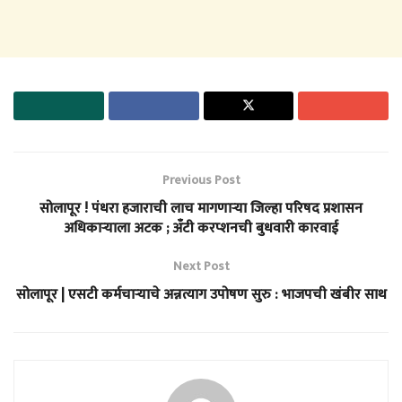
Previous Post
सोलापूर ! पंधरा हजाराची लाच मागणाऱ्या जिल्हा परिषद प्रशासन
अधिकाऱ्याला अटक ; अँटी करप्शनची बुधवारी कारवाई
Next Post
सोलापूर | एसटी कर्मचाऱ्याचे अन्नत्याग उपोषण सुरु : भाजपची खंबीर साथ