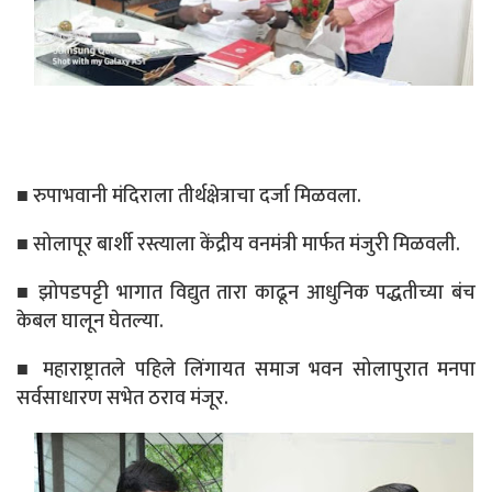
■ रुपाभवानी मंदिराला तीर्थक्षेत्राचा दर्जा मिळवला.
■ सोलापूर बार्शी रस्त्याला केंद्रीय वनमंत्री मार्फत मंजुरी मिळवली.
■ झोपडपट्टी भागात विद्युत तारा काढून आधुनिक पद्धतीच्या बंच
केबल घालून घेतल्या.
■ महाराष्ट्रातले पहिले लिंगायत समाज भवन सोलापुरात मनपा
सर्वसाधारण सभेत ठराव मंजूर.