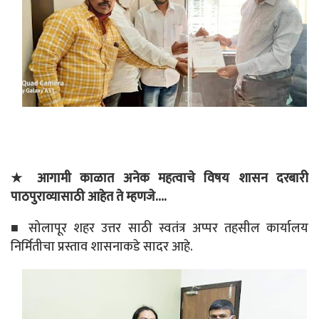
★ आगामी काळात अनेक महत्वाचे विषय शासन दरबारी
पाठपुराव्यासाठी आहेत ते म्हणजे….
■ सोलापूर शहर उत्तर साठी स्वतंत्र अप्पर तहसील कार्यालय
निर्मितीचा प्रस्ताव शासनाकडे सादर आहे.