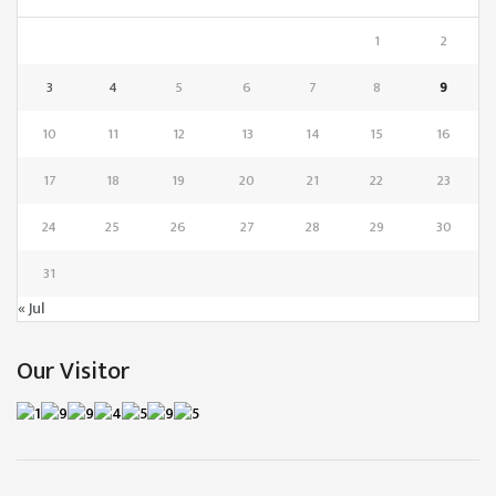
1
2
3
4
5
6
7
8
9
10
11
12
13
14
15
16
17
18
19
20
21
22
23
24
25
26
27
28
29
30
31
« Jul
Our Visitor