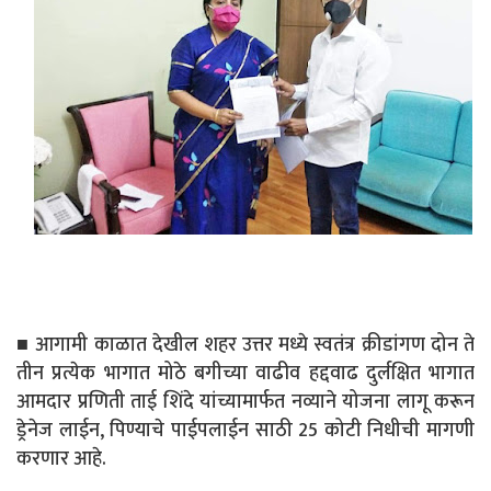
■ आगामी काळात देखील शहर उत्तर मध्ये स्वतंत्र क्रीडांगण दोन ते
तीन प्रत्येक भागात मोठे बगीच्या वाढीव हद्दवाढ दुर्लक्षित भागात
आमदार प्रणिती ताई शिंदे यांच्यामार्फत नव्याने योजना लागू करून
ड्रेनेज लाईन, पिण्याचे पाईपलाईन साठी 25 कोटी निधीची मागणी
करणार आहे.