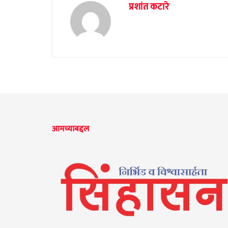
प्रशांत कटारे
आमच्याबद्दल