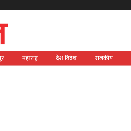
ूर
महाराष्ट्र
देश विदेश
राजकीय