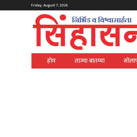
Friday, August 7, 2026
होम
ताज्या बातम्या
सोलाप