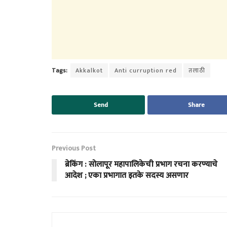
Tags:
Akkalkot
Anti curruption red
तलाठी
Send
Share
Previous Post
ब्रेकिंग : सोलापूर महापालिकेची प्रभाग रचना करण्याचे
आदेश ; एका प्रभागात इतके सदस्य असणार