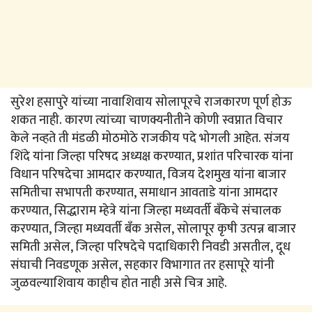
सुरेश हसापुरे यांच्या नावाशिवाय सोलापूरचे राजकारण पूर्ण होऊ
शकत नाही. कारण त्यांच्या चाणक्यनीतीने कोणी स्वप्नात विचार
केले नव्हते ती मंडळी मोठमोठे राजकीय पदे भोगली आहेत. संजय
शिंदे यांना जिल्हा परिषद अध्यक्ष करण्यात, प्रशांत परिचारक यांना
विधान परिषदेचा आमदार करण्यात, विजय देशमुख यांना बाजार
समितीचा सभापती करण्यात, समाधान आवताडे यांना आमदार
करण्यात, सिद्धाराम म्हेत्रे यांना जिल्हा मध्यवर्ती बँकेचे संचालक
करण्यात, जिल्हा मध्यवर्ती बँक असेल, सोलापूर कृषी उत्पन्न बाजार
समिती असेल, जिल्हा परिषदेचे पदाधिकारी निवडी असतील, दूध
संघाची निवडणूक असेल, सहकार विभागात तर हसापूरे यांनी
जुळवल्याशिवाय काहीच होत नाही असे चित्र आहे.