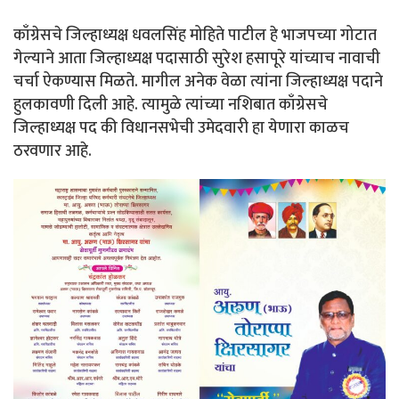
काँग्रेसचे जिल्हाध्यक्ष धवलसिंह मोहिते पाटील हे भाजपच्या गोटात
गेल्याने आता जिल्हाध्यक्ष पदासाठी सुरेश हसापूरे यांच्याच नावाची
चर्चा ऐकण्यास मिळते. मागील अनेक वेळा त्यांना जिल्हाध्यक्ष पदाने
हुलकावणी दिली आहे. त्यामुळे त्यांच्या नशिबात काँग्रेसचे
जिल्हाध्यक्ष पद की विधानसभेची उमेदवारी हा येणारा काळच
ठरवणार आहे.