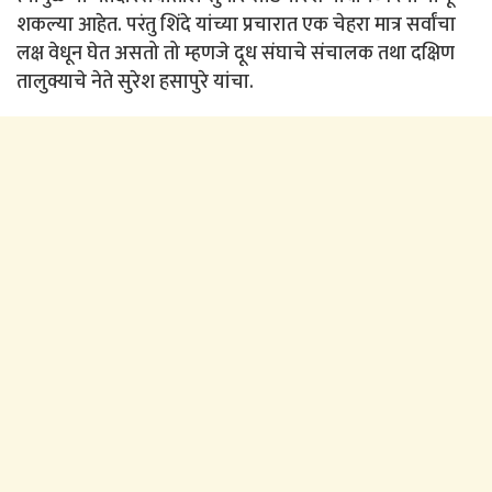
शकल्या आहेत. परंतु शिंदे यांच्या प्रचारात एक चेहरा मात्र सर्वांचा
लक्ष वेधून घेत असतो तो म्हणजे दूध संघाचे संचालक तथा दक्षिण
तालुक्याचे नेते सुरेश हसापुरे यांचा.