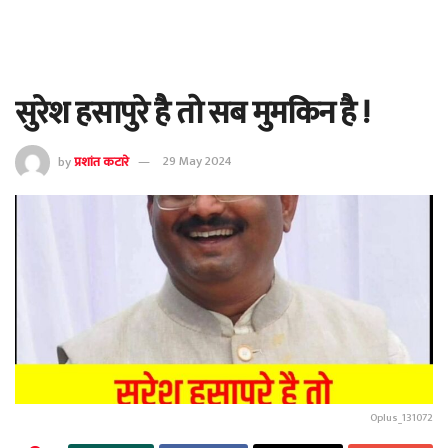
सुरेश हसापुरे है तो सब मुमकिन है !
by
प्रशांत कटारे
29 May 2024
Oplus_131072