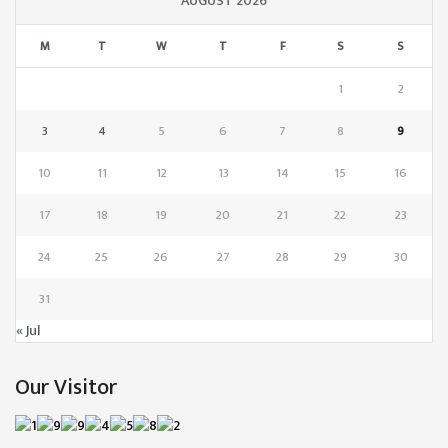
AUGUST 2026
M
T
W
T
F
S
S
1
2
3
4
5
6
7
8
9
10
11
12
13
14
15
16
17
18
19
20
21
22
23
24
25
26
27
28
29
30
31
« Jul
Our Visitor