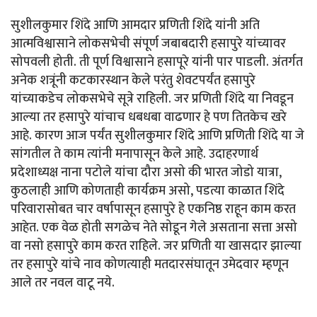
सुशीलकुमार शिंदे आणि आमदार प्रणिती शिंदे यांनी अति
आत्मविश्वासाने लोकसभेची संपूर्ण जबाबदारी हसापुरे यांच्यावर
सोपवली होती. ती पूर्ण विश्वासाने हसापूरे यांनी पार पाडली. अंतर्गत
अनेक शत्रूंनी कटकारस्थान केले परंतु शेवटपर्यंत हसापुरे
यांच्याकडेच लोकसभेचे सूत्रे राहिली. जर प्रणिती शिंदे या निवडून
आल्या तर हसापुरे यांचाच धबधबा वाढणार हे पण तितकेच खरे
आहे. कारण आज पर्यंत सुशीलकुमार शिंदे आणि प्रणिती शिंदे या जे
सांगतील ते काम त्यांनी मनापासून केले आहे. उदाहरणार्थ
प्रदेशाध्यक्ष नाना पटोले यांचा दौरा असो की भारत जोडो यात्रा,
कुठलाही आणि कोणताही कार्यक्रम असो, पडत्या काळात शिंदे
परिवारासोबत चार वर्षापासून हसापुरे हे एकनिष्ठ राहून काम करत
आहेत. एक वेळ होती सगळेच नेते सोडून गेले असताना सत्ता असो
वा नसो हसापुरे काम करत राहिले. जर प्रणिती या खासदार झाल्या
तर हसापुरे यांचे नाव कोणत्याही मतदारसंघातून उमेदवार म्हणून
आले तर नवल वाटू नये.