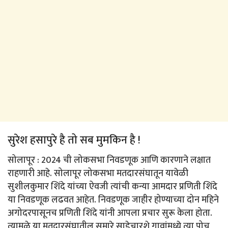
सुरेश हसापुरे है तो सब मुमकिन है !
सोलापूर : 2024 ची लोकसभा निवडणूक आणि कारणाने लक्षात
राहणारी आहे. सोलापूर लोकसभा मतदारसंघातून यावेळी
सुशीलकुमार शिंदे यांच्या ऐवजी त्यांची कन्या आमदार प्रणिती शिंदे
या निवडणूक लढवत आहेत. निवडणूक जाहीर होण्याच्या दोन महिने
अगोदरपासूनच प्रणिती शिंदे यांनी आपला प्रचार सुरू केला होता.
त्यामुळे या मतदारसंघातील सुमारे साडेचारशे गावांमध्ये त्या पोचू